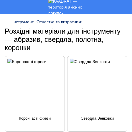
Інструмент
Оснастка та витратники
Розхідні матеріали для інструменту
— абразив, свердла, полотна,
коронки
Корончасті фрези
Свердла Зенковки