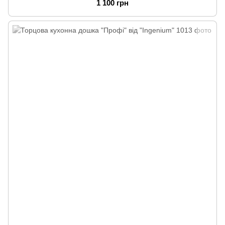
1 100 грн