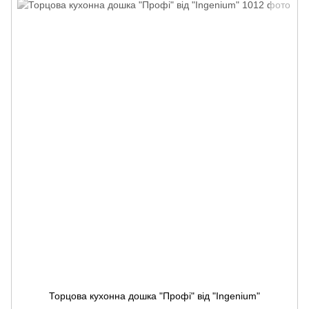
Торцова кухонна дошка "Профі" від "Ingenium"