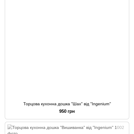
Торцова кухонна дошка "Шах" від "Ingenium"
950 грн