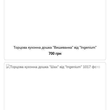
Торцова кухонна дошка "Вишиванка" від "Ingenium"
700 грн