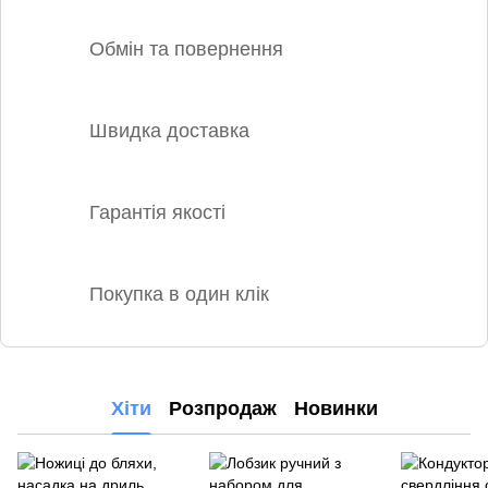
Обмін та повернення
Швидка доставка
Гарантія якості
Покупка в один клік
Хіти
Розпродаж
Новинки