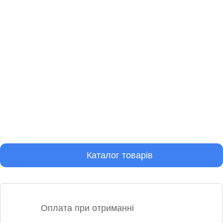
Каталог товарів
Оплата при отриманні