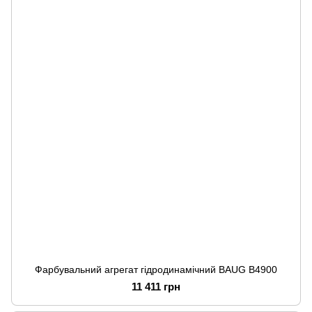
Фарбувальний агрегат гідродинамічний BAUG B4900
11 411 грн