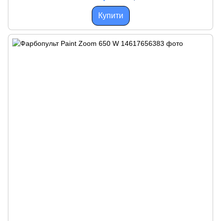
Купити