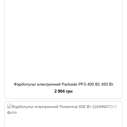
Фарбопульт електричний Parkside PFS 400 B1 450 Вт
2 904 грн