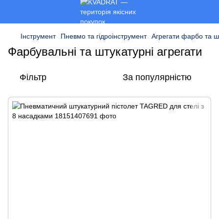
Інструмент
Пневмо та гідроінструмент
Агрегати фарбо та ш
Фарбувальні та штукатурні агрегати
Фільтр
За популярністю