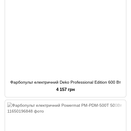
Фарбопульт електричний Deko Professional Edition 600 Вт
4 157 грн