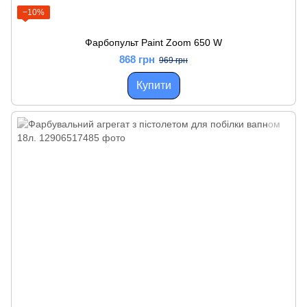
−10%
Фарбопульт Paint Zoom 650 W
868 грн
969 грн
Купити