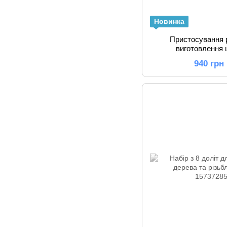
Новинка
Пристосування 
виготовлення 
940 грн