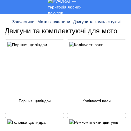
Запчастини
Мото запчастини
Двигуни та комплектуючі
Двигуни та комплектуючі для мото
Поршня, циліндри
Колінчасті вали