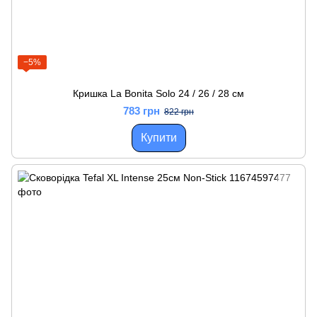
−5%
Кришка La Bonita Solo 24 / 26 / 28 см
783 грн
822 грн
Купити