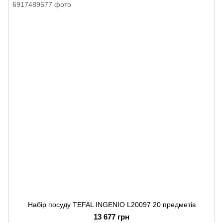
Набір посуду TEFAL INGENIO L20097 20 предметів
13 677 грн