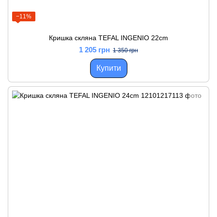
−11%
Кришка скляна TEFAL INGENIO 22cm
1 205 грн
1 350 грн
Купити