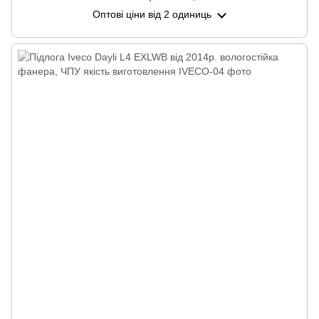
Оптові ціни
від 2 одиниць