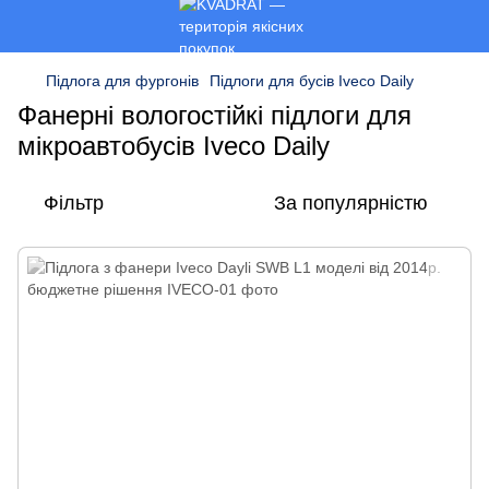
Підлога для фургонів
Підлоги для бусів Iveco Daily
Фанерні вологостійкі підлоги для
мікроавтобусів Iveco Daily
Фільтр
За популярністю