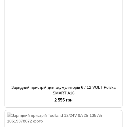
Зарядний пристрій для акумуляторів 6 / 12 VOLT Polska
SMART A16
2 555 грн