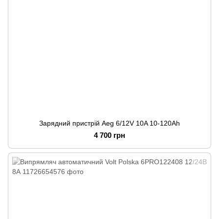
Зарядний пристрій Aeg 6/12V 10A 10-120Ah
4 700 грн