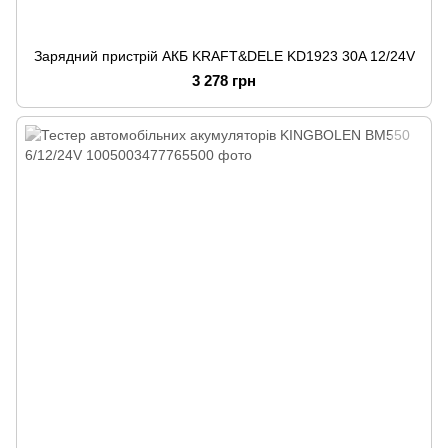
Зарядний пристрій АКБ KRAFT&DELE KD1923 30A 12/24V
3 278 грн