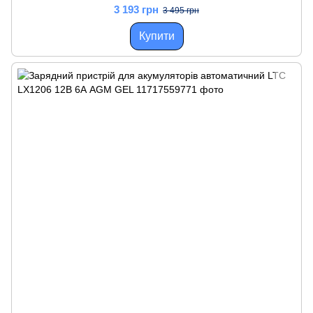
3 193 грн
3 495 грн
Купити