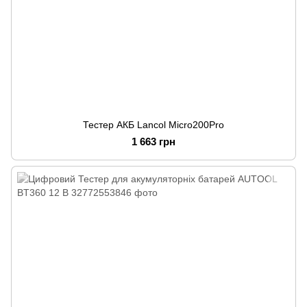
Тестер АКБ Lancol Micro200Pro
1 663 грн