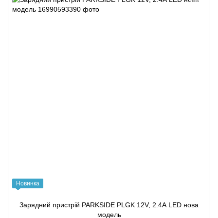
Новинка
Зарядний пристрій PARKSIDE PLGK 12V, 2.4А LED нова
модель