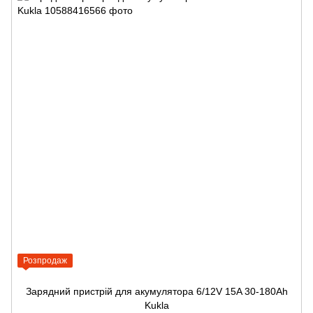
Розпродаж
Зарядний пристрій для акумулятора 6/12V 15A 30-180Ah
Kukla