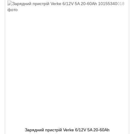
Зарядний пристрій Verke 6/12V 5A 20-60Ah