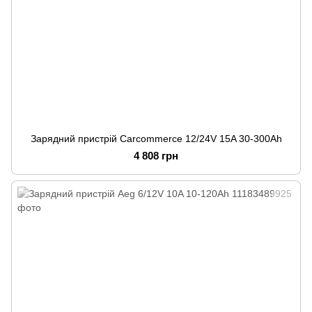
Зарядний пристрій Carcommerce 12/24V 15A 30-300Ah
4 808 грн