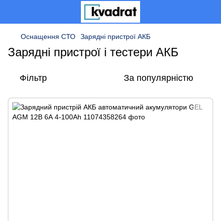
Оснащення СТО
Зарядні пристрої АКБ
Зарядні пристрої і тестери АКБ
Фільтр
За популярністю