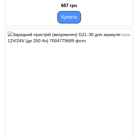
687 грн
Купити