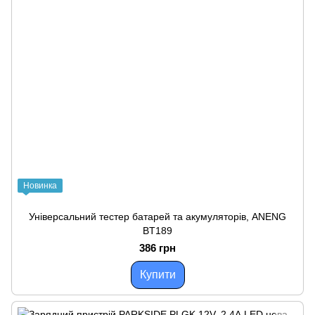
Новинка
Універсальний тестер батарей та акумуляторів, ANENG
BT189
386 грн
Купити