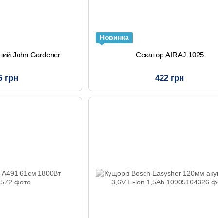
Новинка
ний John Gardener
Секатор AIRAJ 1025
5 грн
422 грн