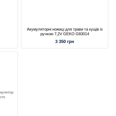
Акумуляторні ножиці для трави та кущів із
ручкою 7,2V GEKO G83014
3 350 грн