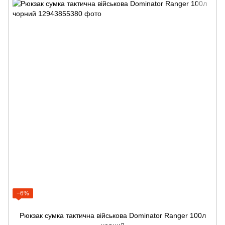
−6%
Рюкзак сумка тактична військова Dominator Ranger 100л