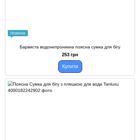
Новинка
Барвиста водонепроникна поясна сумка для бігу
253 грн
Купити