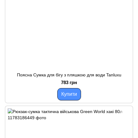
Поясна Сумка для бігу з пляшкою для води Tanluxu
783 грн
Купити