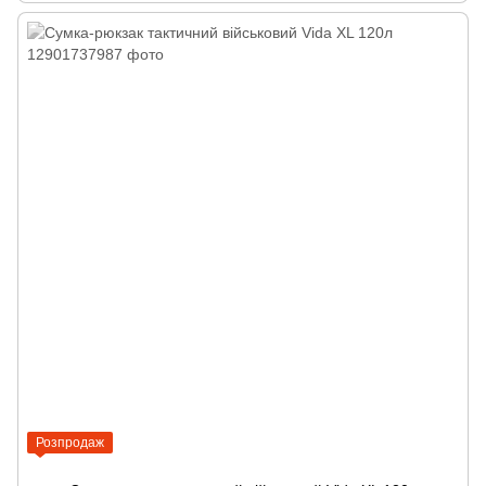
Розпродаж