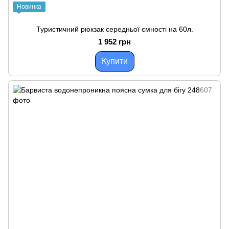
Новинка
Туристичний рюкзак середньої ємності на 60л.
1 952 грн
Купити