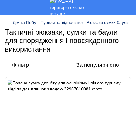
Дім та Побут
Туризм та відпочинок
Рюкзаки сумки баули
Тактичні рюкзаки, сумки та баули
для спорядження і повсякденного
використання
Фільтр
За популярністю