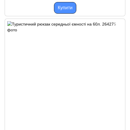
Купити