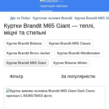
Дім та Побут
Курточки чоловічі Brandit
Куртки Brandit M65 G
Куртки Brandit M65 Giant — теплі,
міцні та стильні
Куртки Brandit Britania
Куртки Brandit M65 Classic
Куртка Brandit Bronx Jacket
Куртки Brandit Windbreaker
Куртки Brandit M65 Giant
Куртки Britania Winter
Фільтр
За популярністю