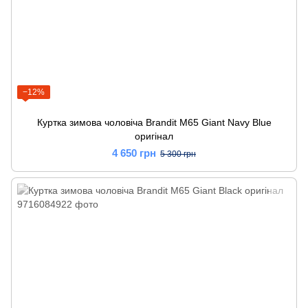
−12%
Куртка зимова чоловіча Brandit M65 Giant Navy Blue
оригінал
4 650 грн
5 300 грн