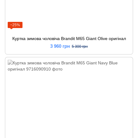
−25%
Куртка зимова чоловіча Brandit M65 Giant Olive оригінал
3 960 грн
5 300 грн