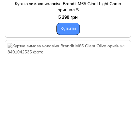
Куртка зимова чоловіча Brandit M65 Giant Light Camo
оригінал S
5 290 грн
Купити