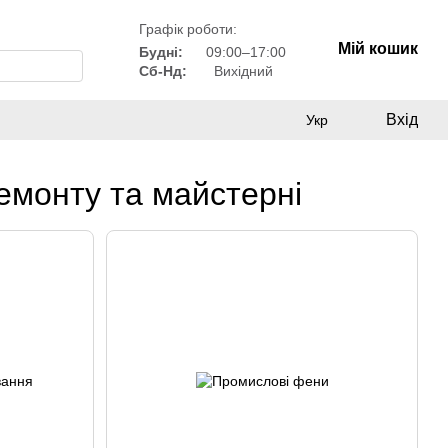
Графік роботи:
Мій кошик
Будні:
09:00–17:00
Сб-Нд:
Вихідний
Вхід
Укр
емонту та майстерні