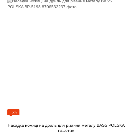
−5%
Насадка ножиці на дриль для різання металу BASS POLSKA
BP-5198