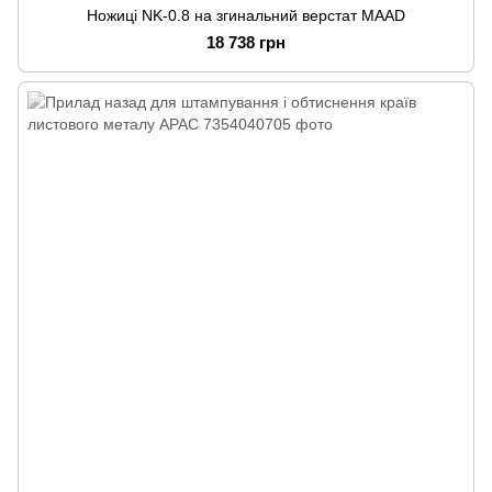
Ножиці NK-0.8 на згинальний верстат MAAD
18 738 грн