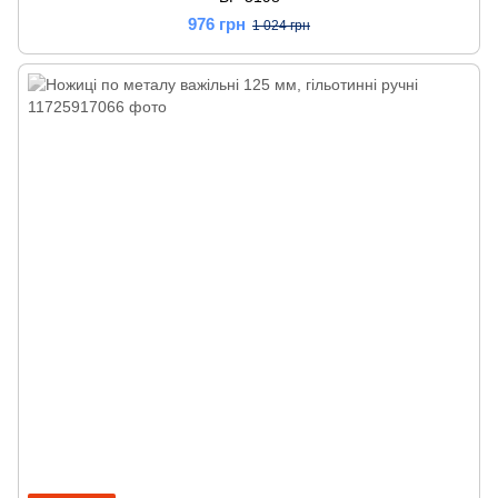
976 грн
1 024 грн