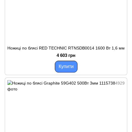
Ножиці по блясі RED TECHNIC RTNSDB0014 1600 Вт 1,6 мм
4 603 грн
Купити