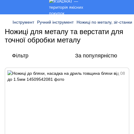
Інструмент
Ручний інструмент
Ножиці по металу, зіг-станки
Ножиці для металу та верстати для
точної обробки металу
Фільтр
За популярністю