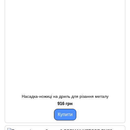
Насадка-ножиці на дриль для різання металу
916 грн
Купити