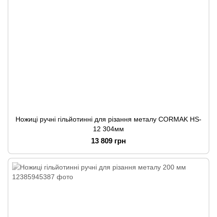
Ножиці ручні гільйотинні для різання металу CORMAK HS-
12 304мм
13 809 грн