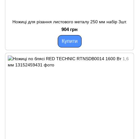
Ножиці для різання листового металу 250 мм набір 3шт.
904 грн
Купити