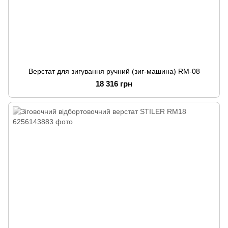
Верстат для зигування ручний (зиг-машина) RM-08
18 316 грн