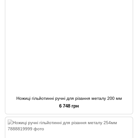
Ножиці гільйотинні ручні для різання металу 200 мм
6 748 грн