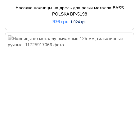
Насадка ножницы на дрель для резки металла BASS
POLSKA BP-5198
976 грн
1 024 грн