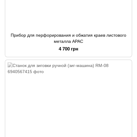
Прибор для перфорирования и обжатия краев листового
металла APAC
4 700 грн