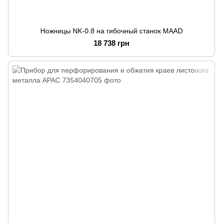
Ножницы NK-0.8 на гибочный станок MAAD
18 738 грн