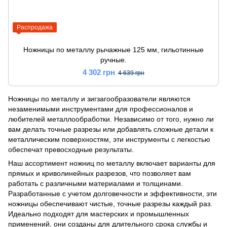
Распродажа
Ножницы по металлу рычажные 125 мм, гильотинные
ручные.
4 302 грн
4 639 грн
Ножницы по металлу и зигзагообразователи являются
незаменимыми инструментами для профессионалов и
любителей металлообработки. Независимо от того, нужно ли
вам делать точные разрезы или добавлять сложные детали к
металлическим поверхностям, эти инструменты с легкостью
обеспечат превосходные результаты.
Наш ассортимент ножниц по металлу включает варианты для
прямых и криволинейных разрезов, что позволяет вам
работать с различными материалами и толщинами.
Разработанные с учетом долговечности и эффективности, эти
ножницы обеспечивают чистые, точные разрезы каждый раз.
Идеально подходят для мастерских и промышленных
применений, они созданы для длительного срока службы и