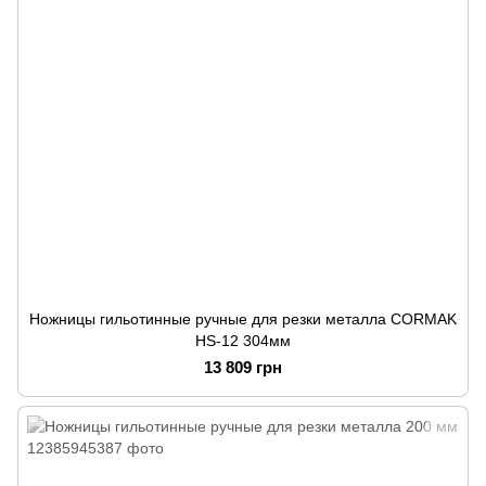
Ножницы гильотинные ручные для резки металла CORMAK
HS-12 304мм
13 809 грн