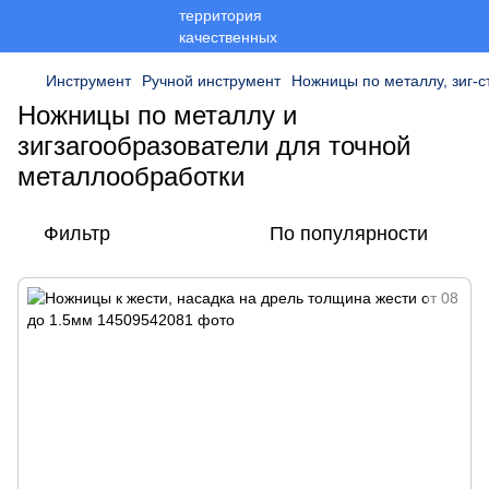
Инструмент
Ручной инструмент
Ножницы по металлу, зиг-с
Ножницы по металлу и
зигзагообразователи для точной
металлообработки
Фильтр
По популярности