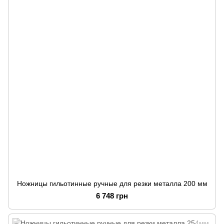
Ножницы гильотинные ручные для резки металла 200 мм
6 748 грн