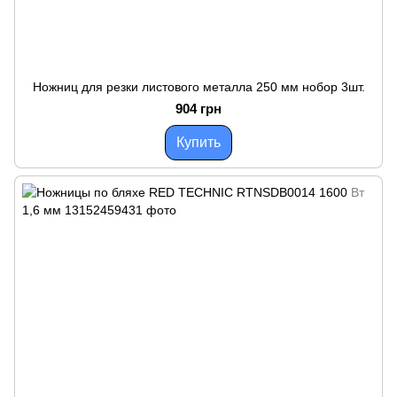
Ножниц для резки листового металла 250 мм нобор 3шт.
904 грн
Купить