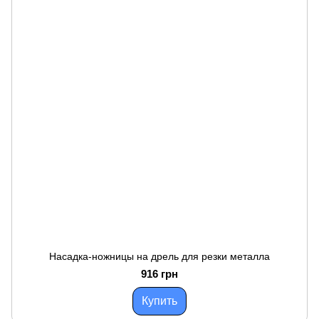
Насадка-ножницы на дрель для резки металла
916 грн
Купить