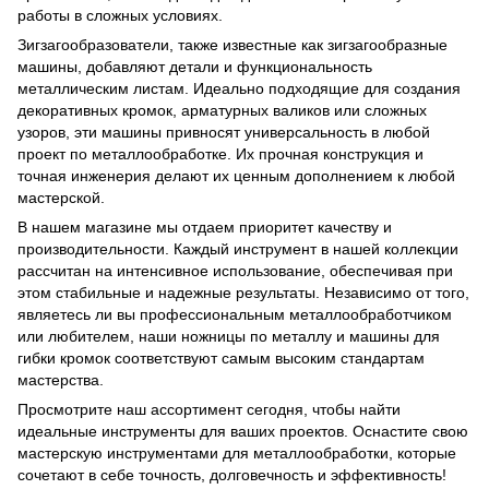
работы в сложных условиях.
Зигзагообразователи, также известные как зигзагообразные
машины, добавляют детали и функциональность
металлическим листам. Идеально подходящие для создания
декоративных кромок, арматурных валиков или сложных
узоров, эти машины привносят универсальность в любой
проект по металлообработке. Их прочная конструкция и
точная инженерия делают их ценным дополнением к любой
мастерской.
В нашем магазине мы отдаем приоритет качеству и
производительности. Каждый инструмент в нашей коллекции
рассчитан на интенсивное использование, обеспечивая при
этом стабильные и надежные результаты. Независимо от того,
являетесь ли вы профессиональным металлообработчиком
или любителем, наши ножницы по металлу и машины для
гибки кромок соответствуют самым высоким стандартам
мастерства.
Просмотрите наш ассортимент сегодня, чтобы найти
идеальные инструменты для ваших проектов. Оснастите свою
мастерскую инструментами для металлообработки, которые
сочетают в себе точность, долговечность и эффективность!