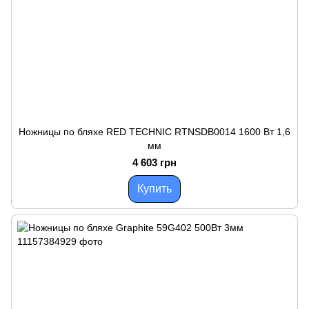
Ножницы по бляхе RED TECHNIC RTNSDB0014 1600 Вт 1,6
мм
4 603 грн
Купить