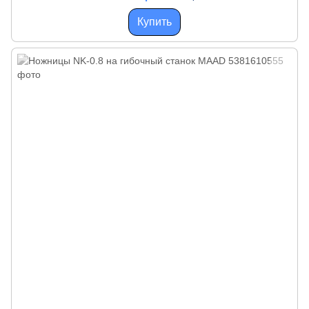
Купить