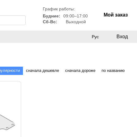
График работы:
Мой заказ
Будние:
09:00–17:00
Сб-Вс:
Выходной
Вход
Рус
пулярности
сначала дешевле
сначала дороже
по названию