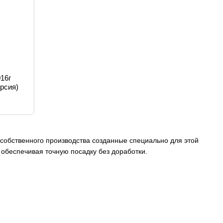
016г
рсия)
собственного производства созданные специально для этой
обеспечивая точную посадку без доработки.