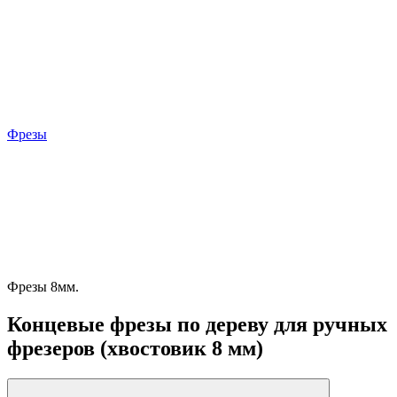
Фрезы
Фрезы 8мм.
Концевые фрезы по дереву для ручных
фрезеров (хвостовик 8 мм)