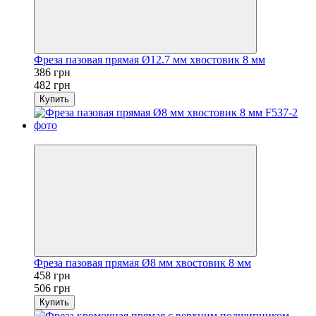
Фреза пазовая прямая Ø12.7 мм хвостовик 8 мм
386 грн
482 грн
Купить
Новинка
Фреза пазовая прямая Ø8 мм хвостовик 8 мм
458 грн
506 грн
Купить