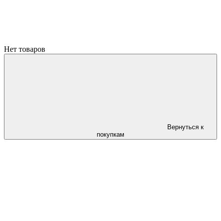
Нет товаров
Вернуться к
покупкам