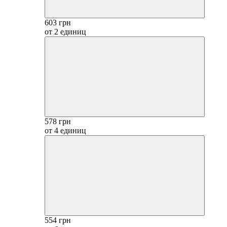
603 грн
от 2 единиц
578 грн
от 4 единиц
554 грн