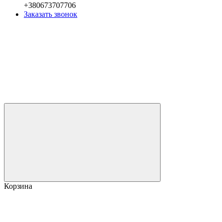
+380673707706
Заказать звонок
Корзина