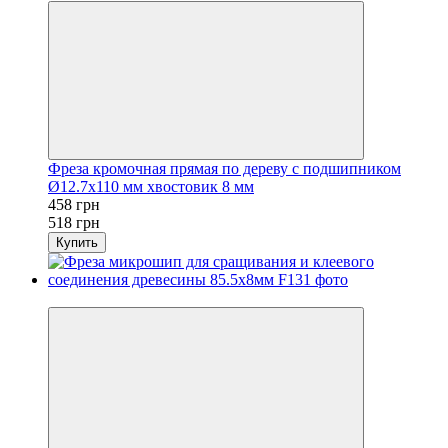
Фреза кромочная прямая по дереву с подшипником
Ø12.7х110 мм хвостовик 8 мм
458 грн
518 грн
Купить
Хит