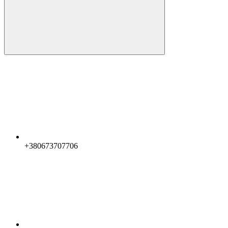
+380673707706