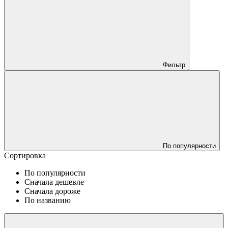
Фильтр
По популярности
Сортировка
По популярности
Сначала дешевле
Сначала дороже
По названию