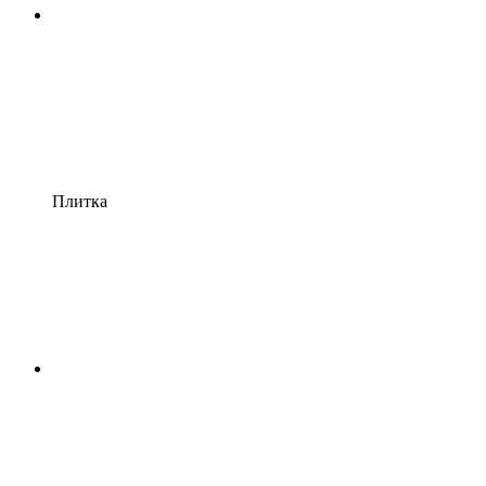
Плитка