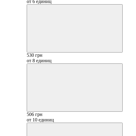
от 6 единиц
530 грн
от 8 единиц
506 грн
от 10 единиц