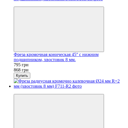
Новинка
Фреза кромочная коническая 45° с нижним
подшипником, хвостовик 8 мм.
795 грн
868 грн
Купить
Новинка