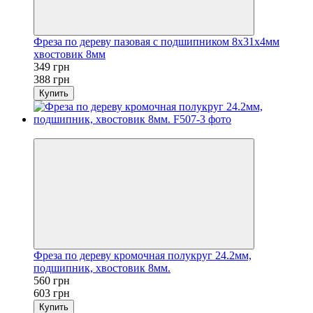
Фреза по дереву пазовая с подшипником 8x31x4мм
хвостовик 8мм
349 грн
388 грн
Купить
Новинка
Фреза по дереву кромочная полукруг 24.2мм,
подшипник, хвостовик 8мм.
560 грн
603 грн
Купить