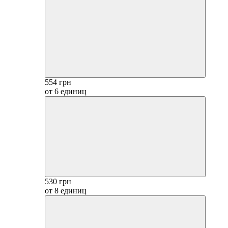
554 грн
от 6 единиц
530 грн
от 8 единиц