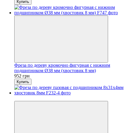
Купить
Фреза по дереву кромочно фигурная с нижним
подшипником Ø38 мм (хвостовик 8 мм)
952 грн
Купить
−10%