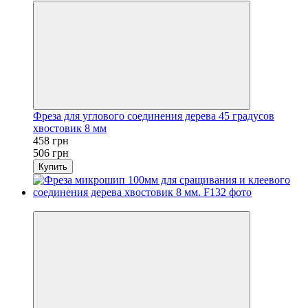
Фреза для углового соединения дерева 45 градусов
хвостовик 8 мм
458 грн
506 грн
Купить
−11%