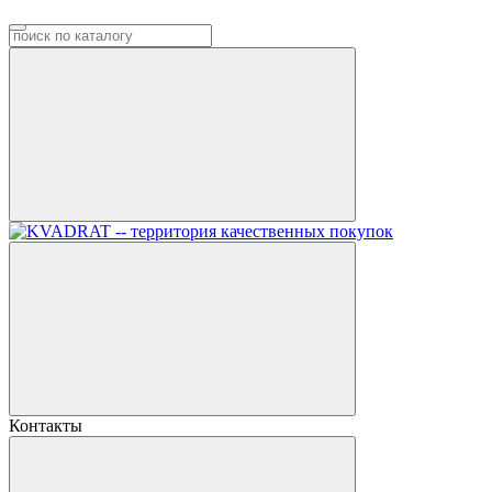
Контакты