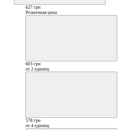
627 грн
Розничная цена
603 грн
от 2 единиц
578 грн
от 4 единиц