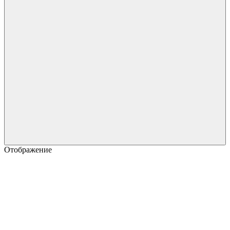
Отображение