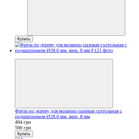
Купить
Хит
Фреза по дереву для мозаниц пазовая галтельная с
подшипником Ø28.6 мм. мин. 8 мм
494 грн
590 грн
Купить