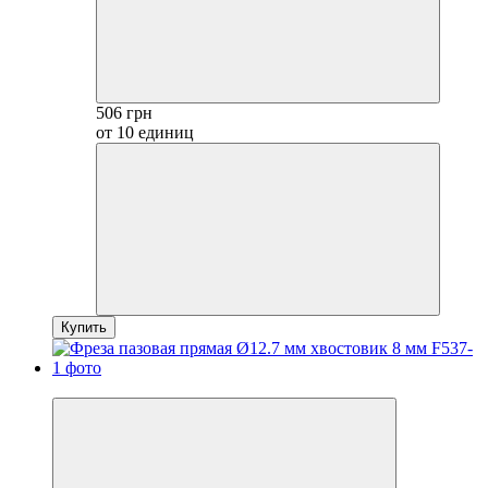
506 грн
от 10 единиц
Купить
Новинка