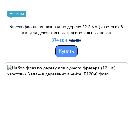
Новинка
Фреза фасонная пазовая по дереву 22.2 мм (хвостовик 6
мм) для декоративных гравировальных пазов.
374 грн
422 грн
Купить