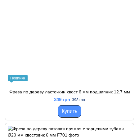
Новинка
Фреза по дереву ласточкин хвост 6 мм подшипник 12.7 мм
349 грн
398 грн
Купить