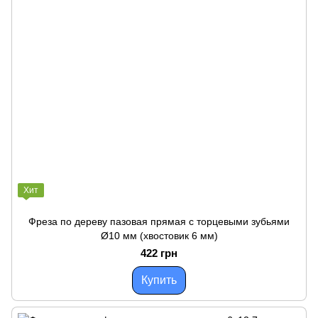
Хит
Фреза по дереву пазовая прямая с торцевыми зубьями
Ø10 мм (хвостовик 6 мм)
422 грн
Купить