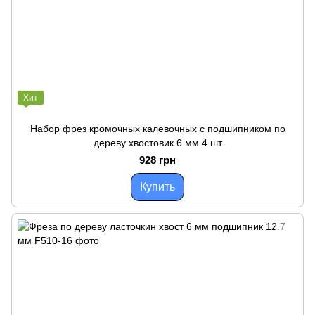
Хит
Набор фрез кромочных калевочных с подшипником по
дереву хвостовик 6 мм 4 шт
928 грн
Купить