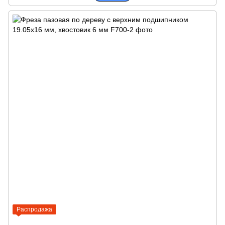
Распродажа