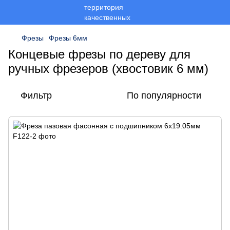
Фрезы
Фрезы 6мм
Концевые фрезы по дереву для
ручных фрезеров (хвостовик 6 мм)
Фильтр
По популярности