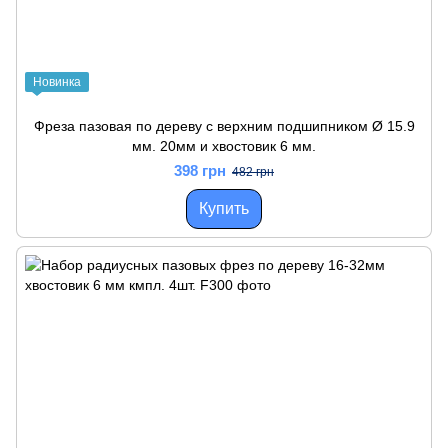
Новинка
Фреза пазовая по дереву с верхним подшипником Ø 15.9
мм. 20мм и хвостовик 6 мм.
398 грн
482 грн
Купить