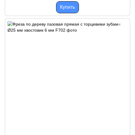
Купить