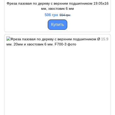
Фреза пазовая по дереву с верхним подшипником 19.05х16
мм, хвостовик 6 мм
506 грн
554 грн
Купить