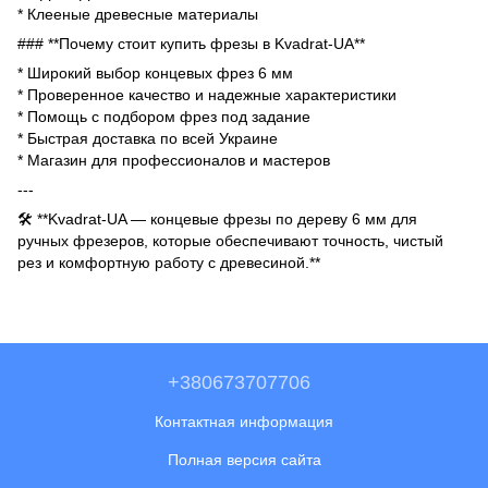
* Клееные древесные материалы
### **Почему стоит купить фрезы в Kvadrat-UA**
* Широкий выбор концевых фрез 6 мм
* Проверенное качество и надежные характеристики
* Помощь с подбором фрез под задание
* Быстрая доставка по всей Украине
* Магазин для профессионалов и мастеров
---
🛠 **Kvadrat-UA — концевые фрезы по дереву 6 мм для
ручных фрезеров, которые обеспечивают точность, чистый
рез и комфортную работу с древесиной.**
+380673707706
Контактная информация
Полная версия сайта