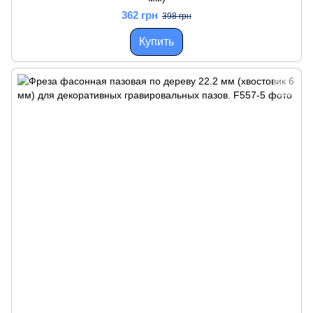
362 грн
398 грн
Купить