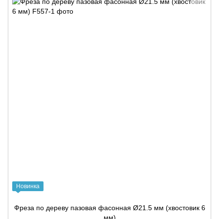
Новинка
Фреза по дереву пазовая фасонная Ø21.5 мм (хвостовик 6
мм)