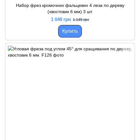
Набор фрез кромочних фальцевих 4 леза по дереву
(хвостовик 6 мм) 3 шт.
1 048 грн
1 145 грн
Купить