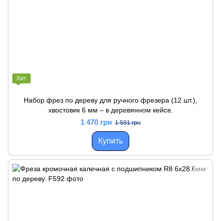
Хит
Набор фрез по дереву для ручного фрезера (12 шт.),
хвостовик 6 мм – в деревянном кейсе.
1 470 грн
1 591 грн
Купить