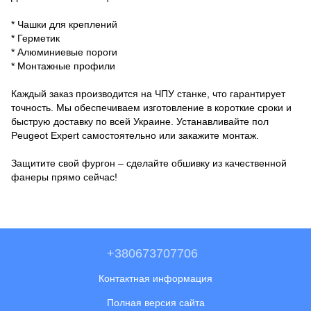
* Чашки для креплений
* Герметик
* Алюминиевые пороги
* Монтажные профили
Каждый заказ производится на ЧПУ станке, что гарантирует
точность. Мы обеспечиваем изготовление в короткие сроки и
быструю доставку по всей Украине. Устанавливайте пол
Peugeot Expert самостоятельно или закажите монтаж.
Защитите свой фургон – сделайте обшивку из качественной
фанеры прямо сейчас!
+380673707706
Контактная информация
Полная версия сайта