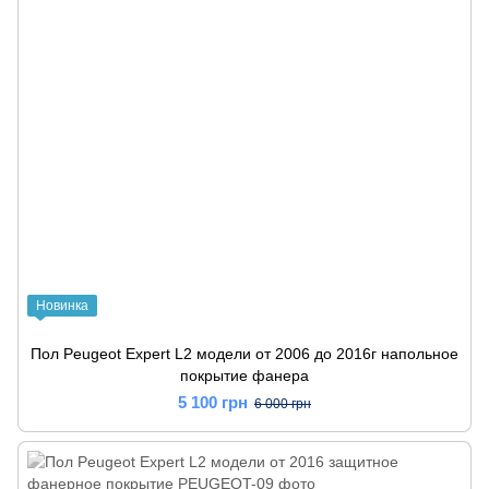
Новинка
Пол Peugeot Expert L2 модели от 2006 до 2016г напольное
покрытие фанера
5 100 грн
6 000 грн