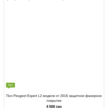
Хит
Пол Peugeot Expert L2 модели от 2016 защитное фанерное
покрытие
4 500 грн