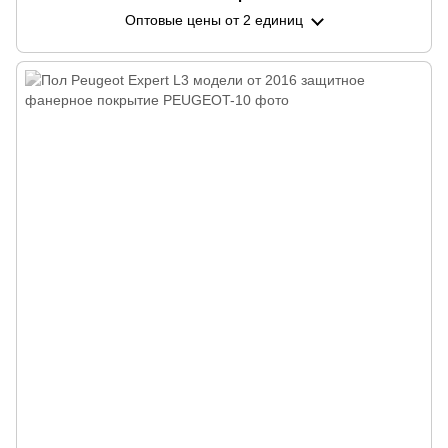
Оптовые цены
от 2 единиц