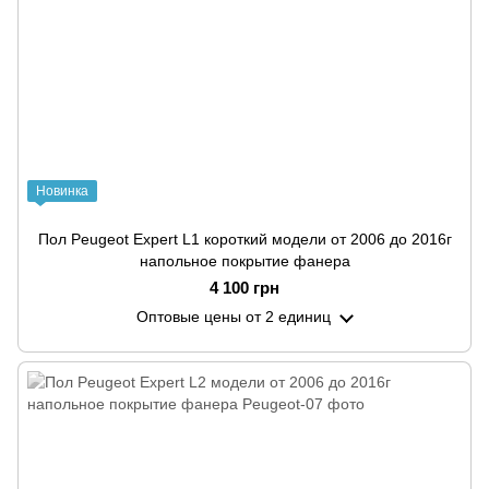
Новинка
Пол Peugeot Expert L1 короткий модели от 2006 до 2016г
напольное покрытие фанера
4 100 грн
Оптовые цены
от 2 единиц