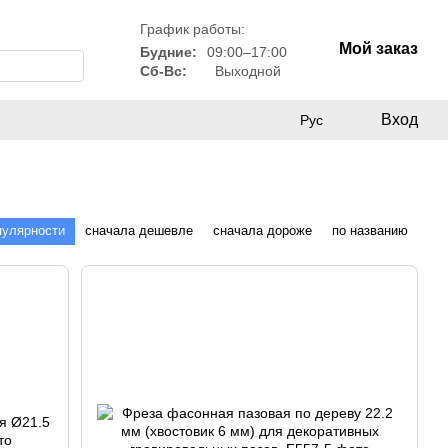
График работы:
Мой заказ
Будние:
09:00–17:00
Сб-Вс:
Выходной
Вход
Рус
пулярности
сначала дешевле
сначала дороже
по названию