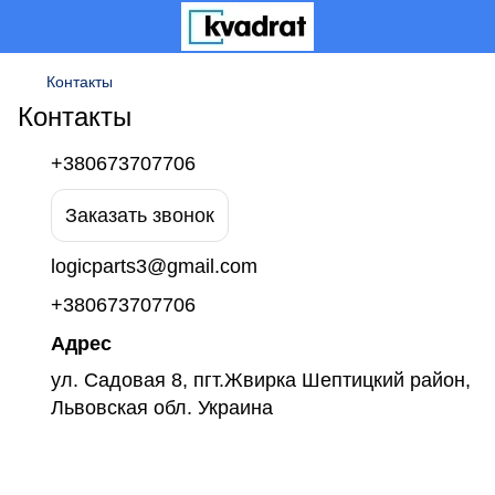
Контакты
Контакты
+380673707706
Заказать звонок
logicparts3@gmail.com
+380673707706
Адрес
ул. Садовая 8, пгт.Жвирка Шептицкий район,
Львовская обл. Украина