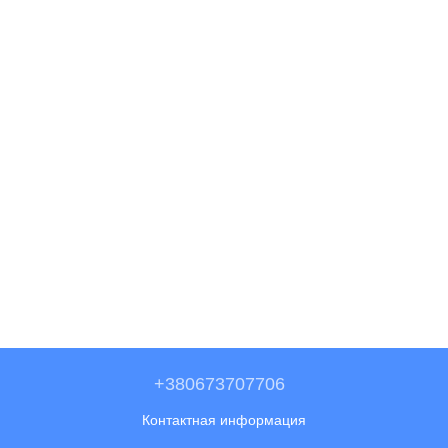
+380673707706
Контактная информация