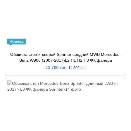
Новинка
Обшивка стен и дверей Sprinter средний MWB Mercedes-
Benz W906 (2007-2017)L2 H1 H2 H3 ФК фанера
13 700 грн
14 300 грн