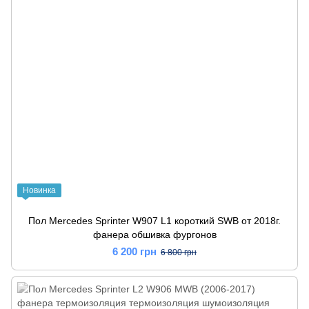
Новинка
Пол Mercedes Sprinter W907 L1 короткий SWB от 2018г.
фанера обшивка фургонов
6 200 грн
6 800 грн