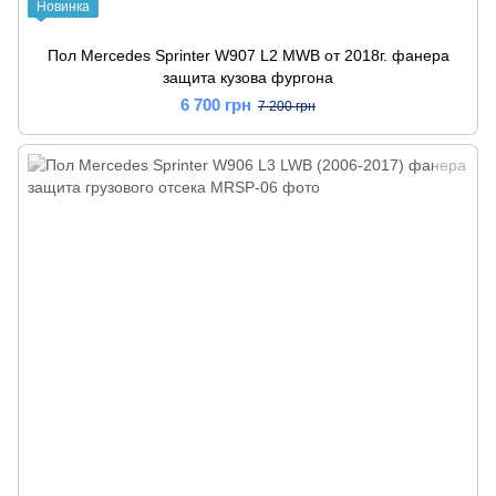
Новинка
Пол Mercedes Sprinter W907 L2 MWB от 2018г. фанера
защита кузова фургона
6 700 грн
7 200 грн