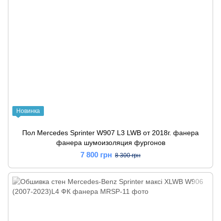
Новинка
Пол Mercedes Sprinter W907 L3 LWB от 2018г. фанера
фанера шумоизоляция фургонов
7 800 грн
8 300 грн