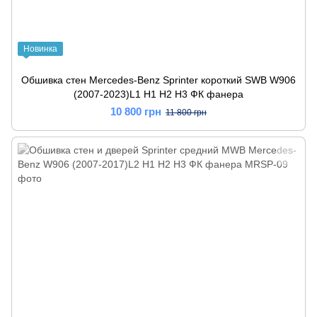
Новинка
Обшивка стен Mercedes-Benz Sprinter короткий SWB W906
(2007-2023)L1 H1 H2 H3 ФК фанера
10 800 грн
11 800 грн