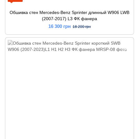
Обшивка стен Mercedes-Benz Sprinter длинный W906 LWB
(2007-2017) L3 ФК фанера
16 300 грн
18 200 грн