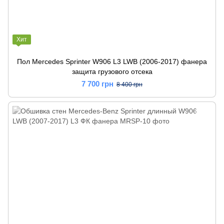
Хит
Пол Mercedes Sprinter W906 L3 LWB (2006-2017) фанера
защита грузового отсека
7 700 грн
8 400 грн