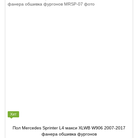
Хит
Пол Mercedes Sprinter L4 макси XLWB W906 2007-2017
фанера обшивка фургонов