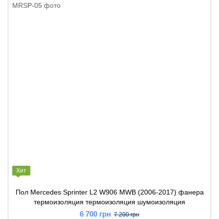
Хит
Пол Mercedes Sprinter L2 W906 MWB (2006-2017) фанера
термоизоляция термоизоляция шумоизоляция
6 700 грн
7 200 грн