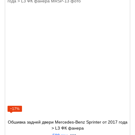
−17%
Обшивка задней двери Mercedes-Benz Sprinter от 2017 года
> L3 ФК фанера