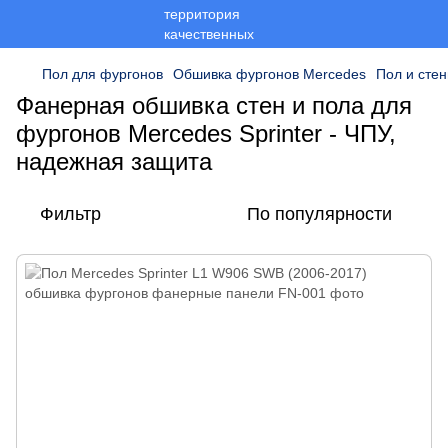
Пол для фургонов
Обшивка фургонов Mercedes
Пол и стен
Фанерная обшивка стен и пола для
фургонов Mercedes Sprinter - ЧПУ,
надежная защита
Фильтр
По популярности