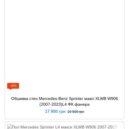
−8%
Обшивка стен Mercedes-Benz Sprinter максі XLWB W906
(2007-2023)L4 ФК фанера
17 900 грн
19 500 грн