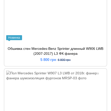
Новинка
Обшивка стен Mercedes-Benz Sprinter длинный W906 LWB
(2007-2017) L3 ФК фанера
5 800 грн
6 800 грн