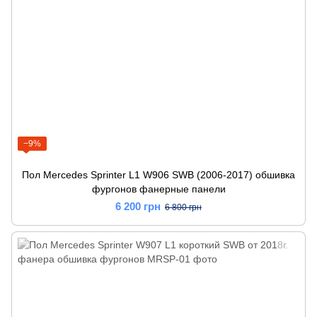
−9%
Пол Mercedes Sprinter L1 W906 SWB (2006-2017) обшивка
фургонов фанерные панели
6 200 грн
6 800 грн