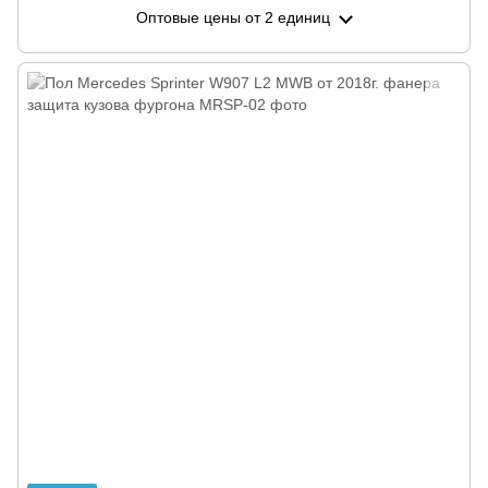
Оптовые цены
от 2 единиц