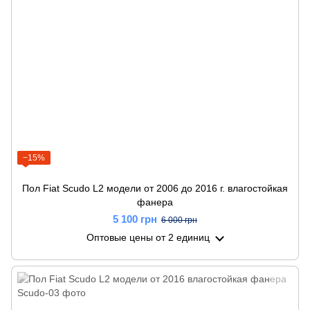
−15%
Пол Fiat Scudo L2 модели от 2006 до 2016 г. влагостойкая
фанера
5 100 грн
6 000 грн
Оптовые цены
от 2 единиц