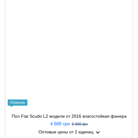
Новинка
Пол Fiat Scudo L2 модели от 2016 влагостойкая фанера
4 500 грн
5 400 грн
Оптовые цены
от 2 единиц