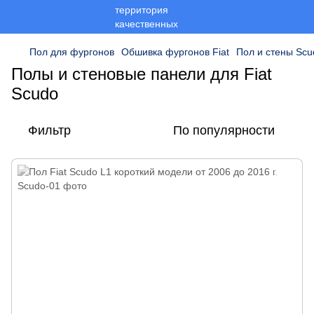
Пол для фургонов
Обшивка фургонов Fiat
Пол и стены Scu
Полы и стеновые панели для Fiat
Scudo
Фильтр
По популярности