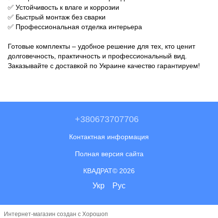
✅ Устойчивость к влаге и коррозии
✅ Быстрый монтаж без сварки
✅ Профессиональная отделка интерьера
Готовые комплекты – удобное решение для тех, кто ценит
долговечность, практичность и профессиональный вид.
Заказывайте с доставкой по Украине качество гарантируем!
+380673707706
Контактная информация
Полная версия сайта
КВАДРАТ© 2026
Укр
Рус
Интернет-магазин создан с Хорошоп