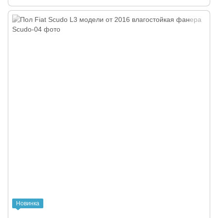
Новинка