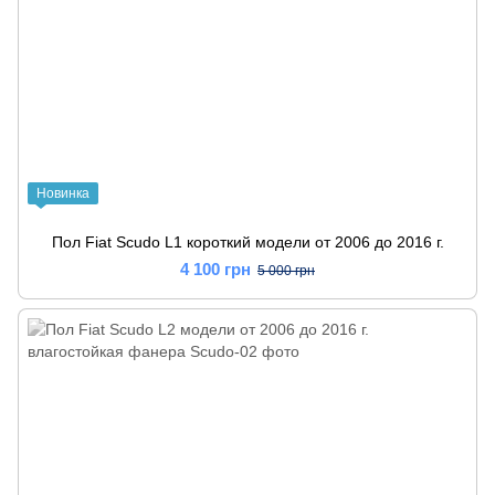
Новинка
Пол Fiat Scudo L1 короткий модели от 2006 до 2016 г.
4 100 грн
5 000 грн