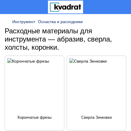
Инструмент
Оснастка и расходники
Расходные материалы для
инструмента — абразив, сверла,
холсты, коронки.
Корончатые фрезы
Сверла Зенковки