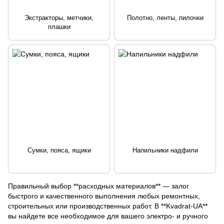
Экстракторы, метчики,
Полотно, ленты, пилочки
плашки
Сумки, пояса, ящики
Напильники надфили
Правильный выбор **расходных материалов** — залог
быстрого и качественного выполнения любых ремонтных,
строительных или производственных работ. В **Kvadrat-UA**
вы найдете все необходимое для вашего электро- и ручного