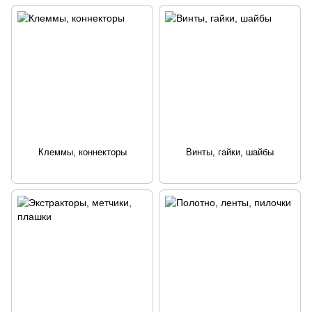
Клеммы, коннекторы
Винты, гайки, шайбы