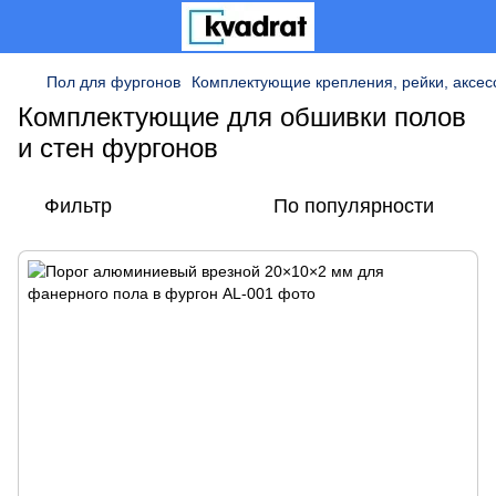
Пол для фургонов
Комплектующие крепления, рейки, аксес
Комплектующие для обшивки полов
и стен фургонов
Фильтр
По популярности