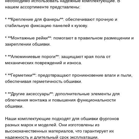
необходимо использовать надежные комплектующие. В
нашем ассортименте представлены:
* **Крепление для фанеры**: обеспечивают прочную и
стабильную фиксацию панелей к кузову.
* **Монтажные рейки**: помогают в правильном размещении и
закреплении обшивки.
* **Алюминиевые пороги**: защищают края пола от
механических повреждений и износа.
* **Герметики**: предотвращают проникновение влаги и пыли,
обеспечивая герметичность обшивки.
* **Другие аксессуары**: дополнительные элементы для
облегчения монтажа и повышения функциональности
обшивки.
Наши комплектующие подходят для обшивки фургонов
разных марок и моделей. Они изготовлены из
высококачественных материалов, что гарантирует их
надежность и длительный срок эксплуатации.