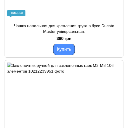
Новинка
Чашка напольная для крепления груза в бусе Ducato
Master універсальная.
390 грн
Купить