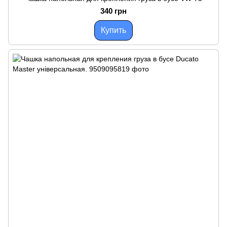
340 грн
Купить