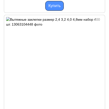
Купить