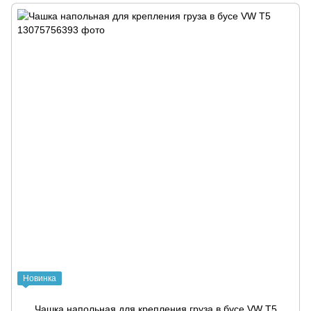
Новинка
Чашка напольная для крепления груза в бусе VW T5