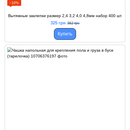
−10%
Вытяжные заклепки размер 2,4 3,2 4,0 4,8мм набор 400 шт.
325 грн
362 грн
Купить