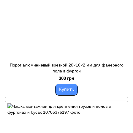
Порог алюминиевый врезной 20×10×2 мм для фанерного
пола в фургон
300 грн
Купить