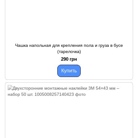
Чашка напольная для крепления пола и груза в бусе
(тарелочка)
290 грн
Купить