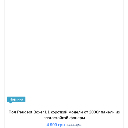
Новинка
Пол Peugeot Boxer L1 короткий модели от 2006г панели из
влагостойкой фанеры
4 900 грн
5 800 грн