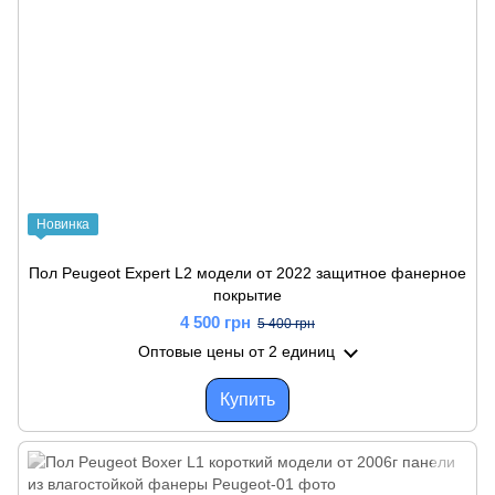
Новинка
Пол Peugeot Expert L2 модели от 2022 защитное фанерное
покрытие
4 500 грн
5 400 грн
Оптовые цены
от 2 единиц
Купить