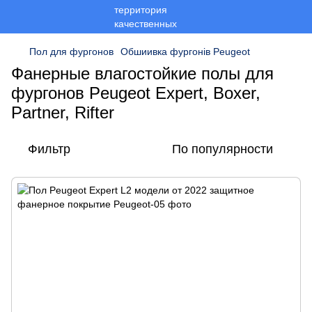
Пол для фургонов
Обшиивка фургонів Peugeot
Фанерные влагостойкие полы для
фургонов Peugeot Expert, Boxer,
Partner, Rifter
Фильтр
По популярности