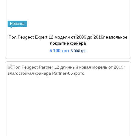
Новинка
Пол Peugeot Expert L2 модели от 2006 до 2016г напольное
покрытие фанера
5 100 грн
6 000 грн