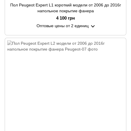
Пол Peugeot Expert L1 короткий модели от 2006 до 2016г
напольное покрытие фанера
4 100 грн
Оптовые цены
от 2 единиц