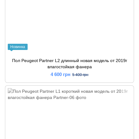
Новинка
Пол Peugeot Partner L2 длинный новая модель от 2019г
влагостойкая фанера
4 600 грн
5 400 грн