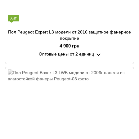
Хит
Пол Peugeot Expert L3 модели от 2016 защитное фанерное
покрытие
4 900 грн
Оптовые цены
от 2 единиц