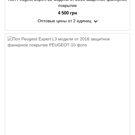
покрытие
4 500 грн
Оптовые цены
от 2 единиц