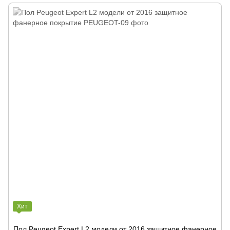
Хит
Пол Peugeot Expert L2 модели от 2016 защитное фанерное