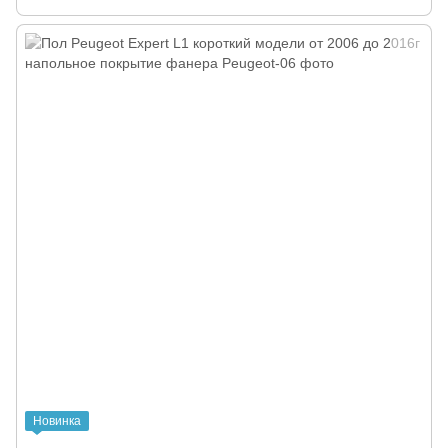
Новинка