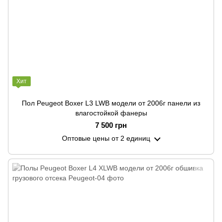
Хит
Пол Peugeot Boxer L3 LWB модели от 2006г панели из
влагостойкой фанеры
7 500 грн
Оптовые цены
от 2 единиц