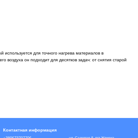
й используется для точного нагрева материалов в
го воздуха он подходит для десятков задач: от снятия старой
Контактная информация