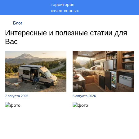
Блог
Интересные и полезные статии для
Вас
7 августа 2026
6 августа 2026