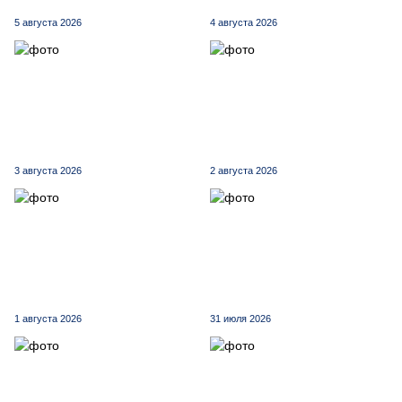
5 августа 2026
4 августа 2026
3 августа 2026
2 августа 2026
1 августа 2026
31 июля 2026