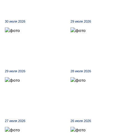
30 июля 2026
29 июля 2026
29 июля 2026
28 июля 2026
27 июля 2026
26 июля 2026