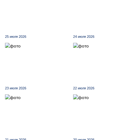
25 июля 2026
24 июля 2026
23 июля 2026
22 июля 2026
21 июля 2026
20 июля 2026