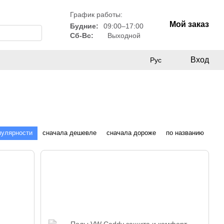
График работы:
Мой заказ
Будние:
09:00–17:00
Сб-Вс:
Выходной
Вход
Рус
пулярности
сначала дешевле
сначала дороже
по названию