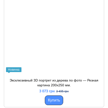
Новинка
Эксклюзивный 3D портрет из дерева по фото — Резная
картина 200х250 мм.
3 073 грн
3 495 грн
Купить