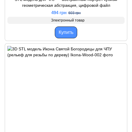
геометрическая абстракция, цифровой файл
494 грн
603 грн
Электронный товар
Купить