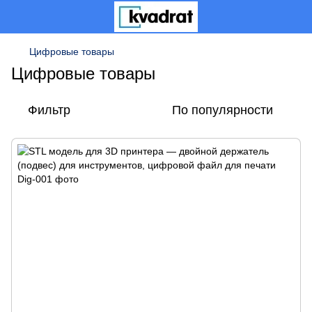
Цифровые товары
Цифровые товары
Фильтр
По популярности