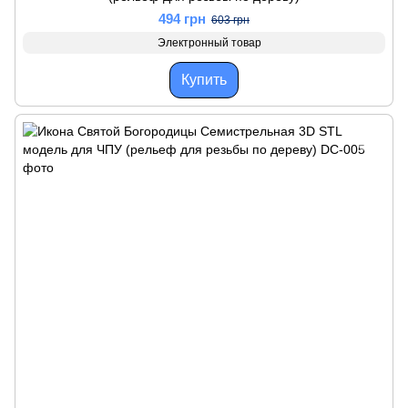
494 грн
603 грн
Электронный товар
Купить