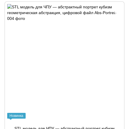
Новинка
STL модель для ЧПУ — абстрактный портрет кубизм