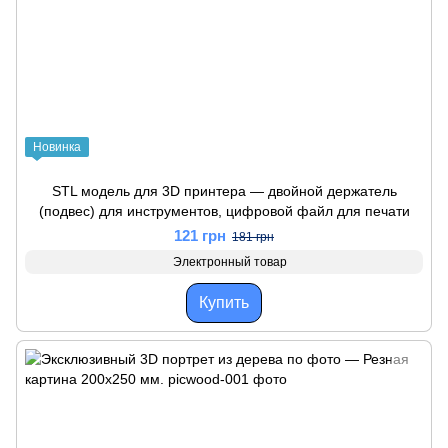
Новинка
STL модель для 3D принтера — двойной держатель
(подвес) для инструментов, цифровой файл для печати
121 грн
181 грн
Электронный товар
Купить