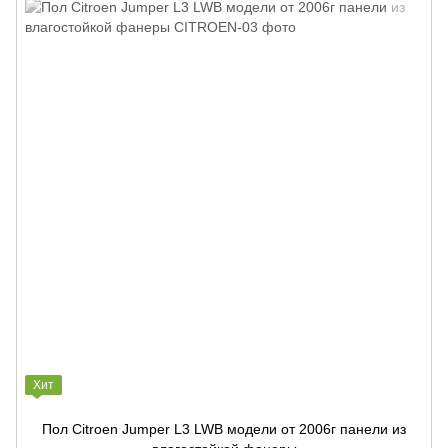
Хит
Пол Citroen Jumper L3 LWB модели от 2006г панели из