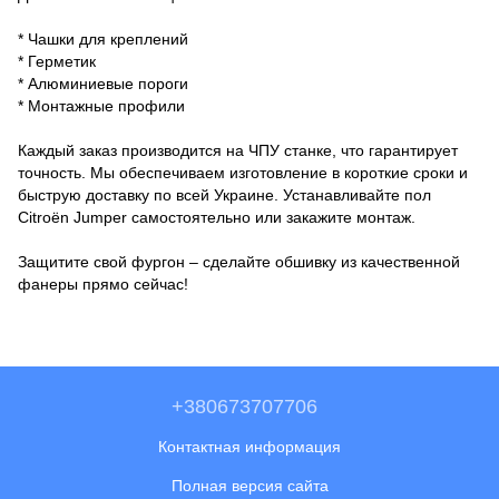
* Чашки для креплений
* Герметик
* Алюминиевые пороги
* Монтажные профили
Каждый заказ производится на ЧПУ станке, что гарантирует
точность. Мы обеспечиваем изготовление в короткие сроки и
быструю доставку по всей Украине. Устанавливайте пол
Citroën Jumper самостоятельно или закажите монтаж.
Защитите свой фургон – сделайте обшивку из качественной
фанеры прямо сейчас!
+380673707706
Контактная информация
Полная версия сайта