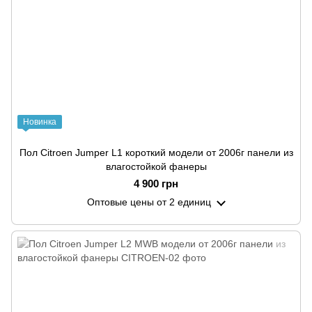
Новинка
Пол Citroen Jumper L1 короткий модели от 2006г панели из
влагостойкой фанеры
4 900 грн
Оптовые цены
от 2 единиц