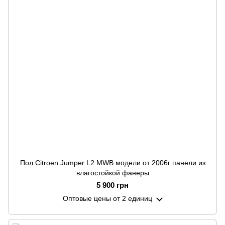
Пол Citroen Jumper L2 MWB модели от 2006г панели из
влагостойкой фанеры
5 900 грн
Оптовые цены
от 2 единиц