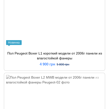
Новинка
Пол Peugeot Boxer L1 короткий модели от 2006г панели из
влагостойкой фанеры
4 900 грн
5 800 грн