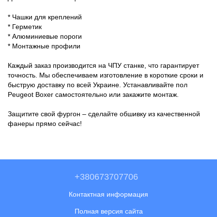
* Чашки для креплений
* Герметик
* Алюминиевые пороги
* Монтажные профили
Каждый заказ производится на ЧПУ станке, что гарантирует
точность. Мы обеспечиваем изготовление в короткие сроки и
быструю доставку по всей Украине. Устанавливайте пол
Peugeot Boxer самостоятельно или закажите монтаж.
Защитите свой фургон – сделайте обшивку из качественной
фанеры прямо сейчас!
+380673707706
Контактная информация
Полная версия сайта