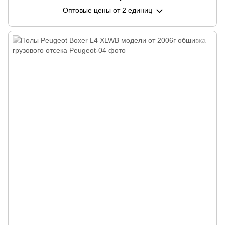
Оптовые цены
от 2 единиц