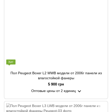
Хит
Пол Peugeot Boxer L2 MWB модели от 2006г панели из
влагостойкой фанеры
5 900 грн
Оптовые цены
от 2 единиц