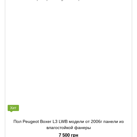
Хит
Пол Peugeot Boxer L3 LWB модели от 2006г панели из
влагостойкой фанеры
7 500 грн