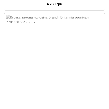
4 760 грн