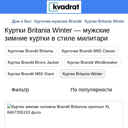
Дом и Быт
Курточки мужские Brandit
Куртки Britania Winter
Куртки Britania Winter — мужские
зимние куртки в стиле милитари
Курточки Brandit Britania
Курточки Brandit M65 Classic
Куртка Brandit Bronx Jacket
Куртки Brandit Windbreaker
Куртки Brandit M65 Giant
Куртки Britania Winter
Фильтр
По популярности