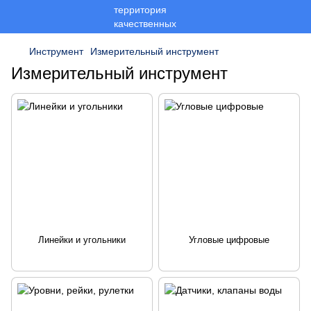
Инструмент
Измерительный инструмент
Измерительный инструмент
Линейки и угольники
Угловые цифровые