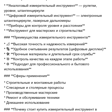
* **Аналоговый измерительный инструмент** — рулетки,
уровни, штангенциркули
* **Цифровой измерительный инструмент** — электронные
штангенциркули, лазерные дальномеры
* **Приборы для контроля уровня и расстояния**
* **Инструмент для мастерских и строительства**
### **Преимущества измерительного инструмента**
* 📐 **Высокая точность и надежность измерений**
* 🔢 **Удобное считывание результатов (цифровые дисплеи)**
* 🛠 **Прочные материалы и длительный срок службы**
* 🎯 **Контроль качества на каждом этапе работы**
* ⚙ **Подходит для профессионального и бытового
использования**
### **Сферы применения**
* Строительные и монтажные работы
* Слесарные и столярные процессы
* Производственные мастерские
* Ремонт и обслуживание техники
* Домашнее использование
### **Почему стоит купить измерительный инструмент в