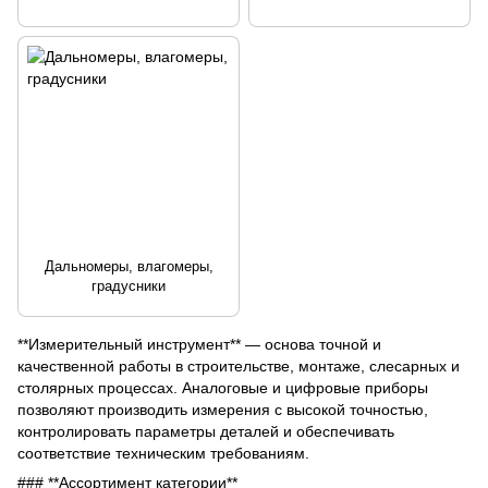
Дальномеры, влагомеры,
градусники
**Измерительный инструмент** — основа точной и
качественной работы в строительстве, монтаже, слесарных и
столярных процессах. Аналоговые и цифровые приборы
позволяют производить измерения с высокой точностью,
контролировать параметры деталей и обеспечивать
соответствие техническим требованиям.
### **Ассортимент категории**