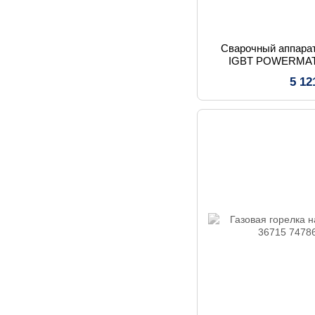
Сварочный аппара
IGBT POWERMA
5 12