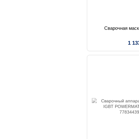
Сварочная мас
1 13