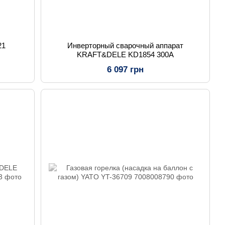
21
Инверторный сварочный аппарат
KRAFT&DELE KD1854 300A
6 097 грн