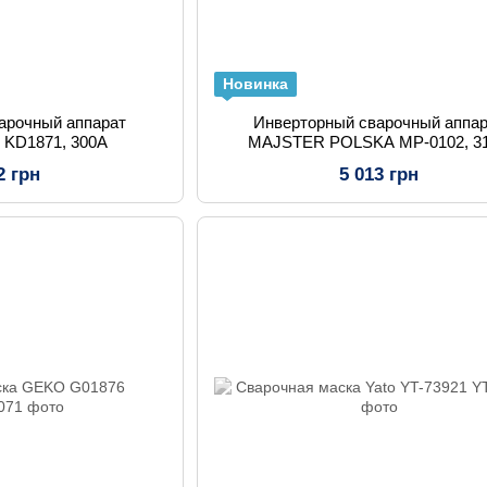
Новинка
арочный аппарат
Инверторный сварочный аппа
KD1871, 300A
MAJSTER POLSKA MP-0102, 3
2 грн
5 013 грн