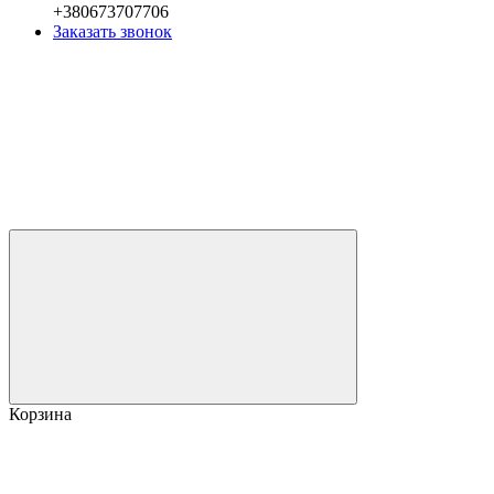
+380673707706
Заказать звонок
Корзина