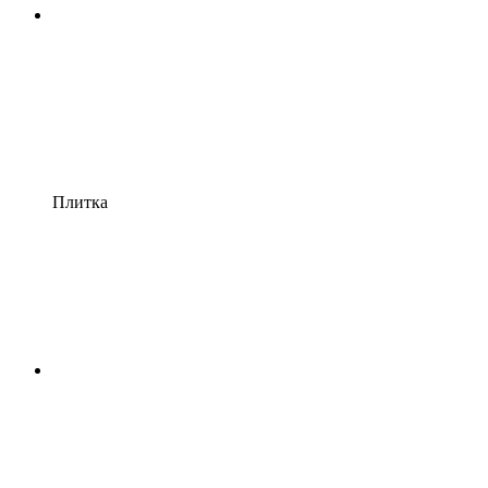
Плитка