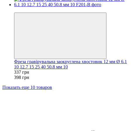
−15%
Фреза гравірувальна заокруглена хвостовик 12 мм Ø 6.1
10 12.7 15 25 40 50.8 мм 10
337 грн
398 грн
Показать еще 10 товаров