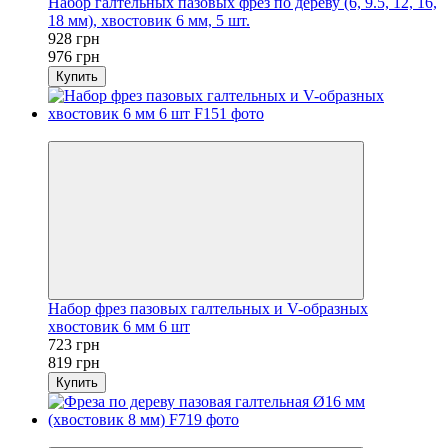
Набор галтельных пазовых фрез по дереву (6, 9.5, 12, 16,
18 мм), хвостовик 6 мм, 5 шт.
928 грн
976 грн
Купить
−12%
Набор фрез пазовых галтельных и V-образных
хвостовик 6 мм 6 шт
723 грн
819 грн
Купить
−20%