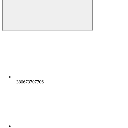
+380673707706