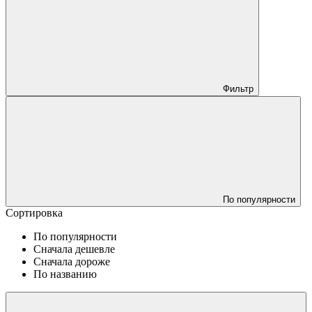
Фильтр
По популярности
Сортировка
По популярности
Сначала дешевле
Сначала дороже
По названию