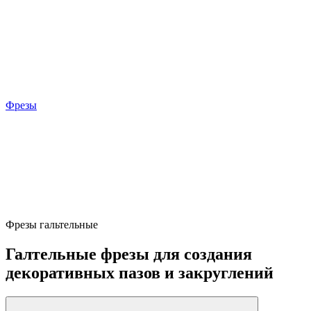
Фрезы
Фрезы гальтельные
Галтельные фрезы для создания
декоративных пазов и закруглений