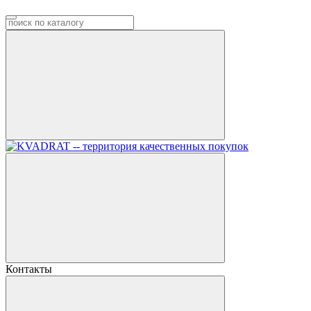
Контакты