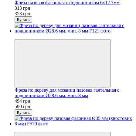
Фреза пазовая фасонная с подшипником 6x12.7мм
313 грн
353 грн
Купить
Хит
Фреза по дереву для мозаниц пазовая галтельная с
подшипником Ø28.6 мм. мин. 8 мм
494 грн
590 грн
Купить
Новинка