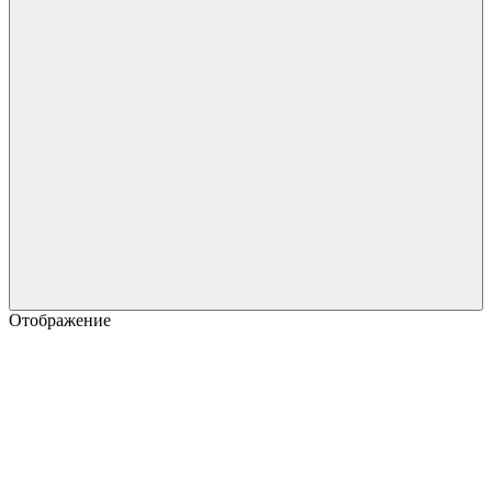
Отображение