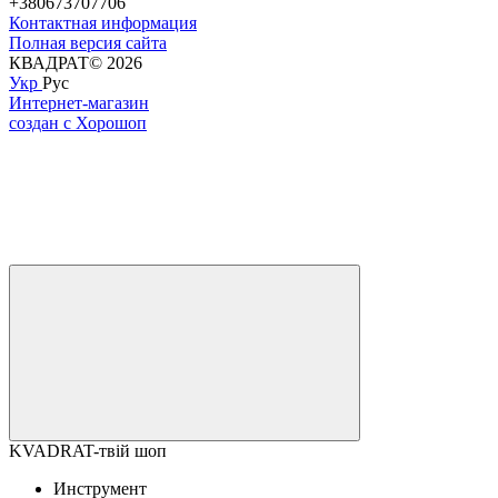
+380673707706
Контактная информация
Полная версия сайта
КВАДРАТ© 2026
Укр
Рус
Интернет-магазин
создан с Хорошоп
KVADRAT-твій шоп
Инструмент