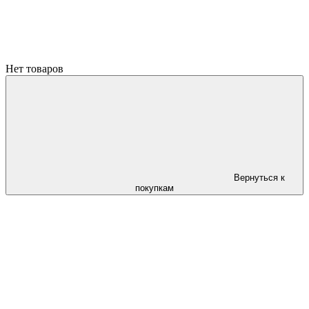
Нет товаров
Вернуться к
покупкам