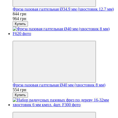
Фреза пазовая галтельная Ø34.9 мм (хвостовик 12.7 мм)
844 грн
964 грн
Купить
Новинка
Фреза пазовая галтельная Ø40 мм (хвостовик 8 мм)
554 грн
Купить
Новинка