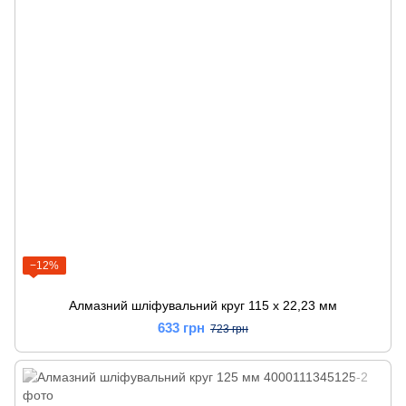
−12%
Алмазний шліфувальний круг 115 x 22,23 мм
633 грн
723 грн