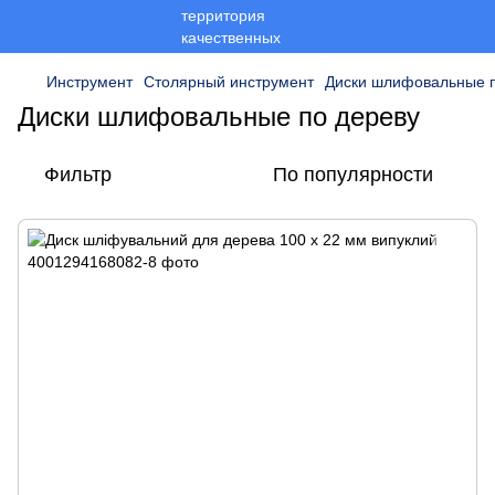
Инструмент
Столярный инструмент
Диски шлифовальные п
Диски шлифовальные по дереву
Фильтр
По популярности