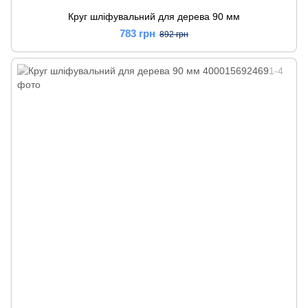
Круг шліфувальний для дерева 90 мм
783 грн
892 грн