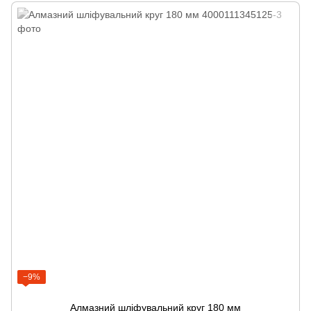
−9%
Алмазний шліфувальний круг 180 мм