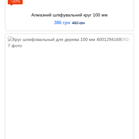
−20%
Алмазний шліфувальний круг 100 мм
386 грн
482 грн