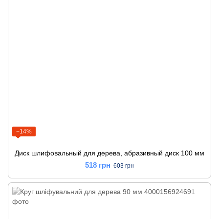
−14%
Диск шлифовальный для дерева, абразивный диск 100 мм
518 грн
603 грн