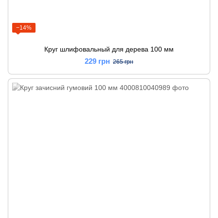
−14%
Круг шлифовальный для дерева 100 мм
229 грн
265 грн