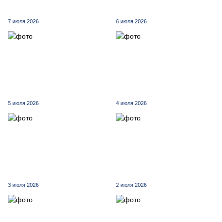
7 июля 2026
6 июля 2026
5 июля 2026
4 июля 2026
3 июля 2026
2 июля 2026