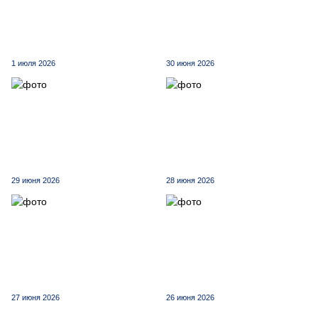
1 июля 2026
30 июня 2026
29 июня 2026
28 июня 2026
27 июня 2026
26 июня 2026