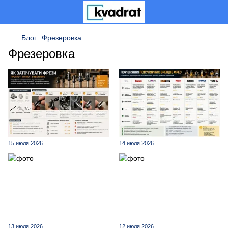
Блог
Фрезеровка
Фрезеровка
15 июля 2026
14 июля 2026
13 июля 2026
12 июля 2026