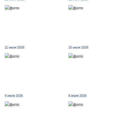
11 июля 2026
10 июля 2026
9 июля 2026
8 июля 2026