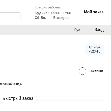
График работы:
Мой заказ
Будние:
09:00–17:00
Сб-Вс:
Выходной
Вход
Рус
Артикул
F523-1L
В желания
тельной скидки
Быстрый заказ