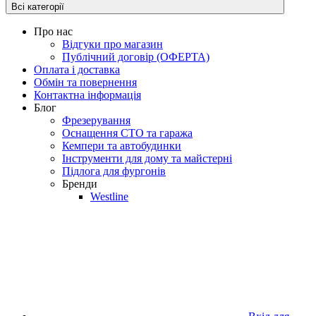
Всі категорії
Про нас
Відгуки про магазин
Публічний договір (ОФЕРТА)
Оплата і доставка
Обмін та повернення
Контактна інформація
Блог
Фрезерування
Оснащення СТО та гаража
Кемпери та автобудинки
Інструменти для дому та майстерні
Підлога для фургонів
Бренди
Westline