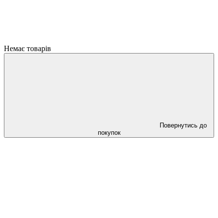
Немає товарів
Повернутись до
покупок