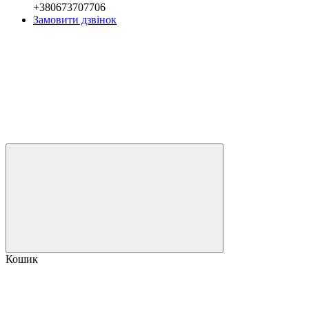
+380673707706
Замовити дзвінок
Кошик