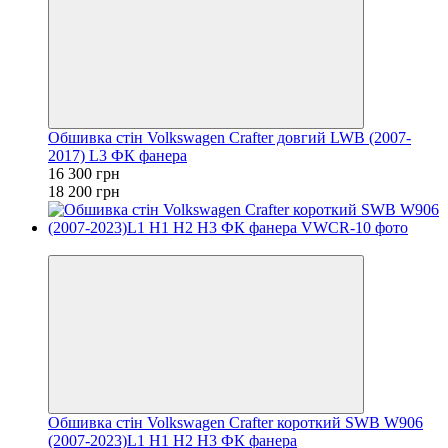
Обшивка стін Volkswagen Crafter довгий LWB (2007-
2017) L3 ФК фанера
16 300 грн
18 200 грн
−8%
Обшивка стін Volkswagen Crafter короткий SWB W906
(2007-2023)L1 H1 H2 H3 ФК фанера