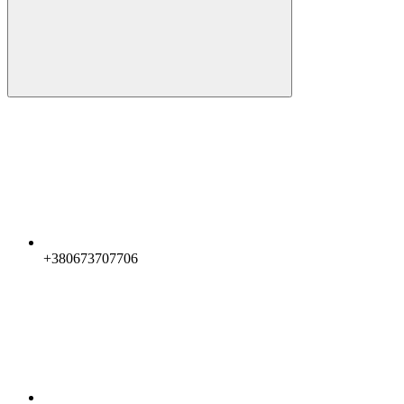
+380673707706