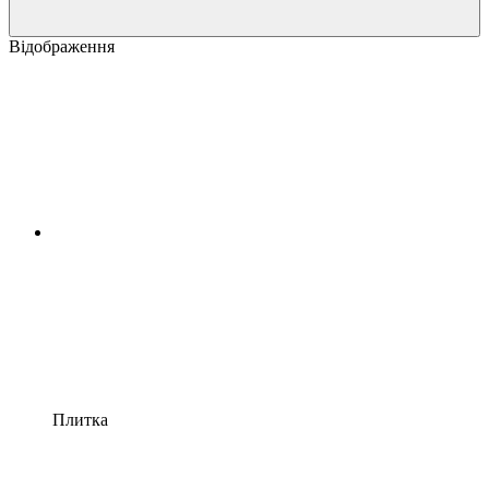
Відображення
Плитка