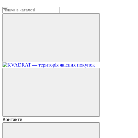
Контакти