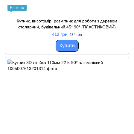
Новинка
Кутник, висотомір, розмітник для роботи з деревом
столярний, будівельний 45* 90* (ПЛАСТИКОВИЙ)
412 грн
434 грн
Купити