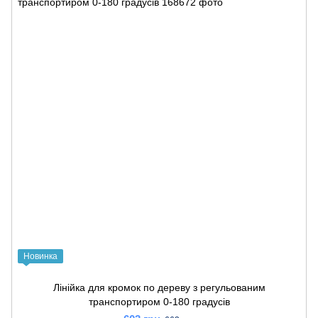
Новинка
Лінійка для кромок по дереву з регульованим
транспортиром 0-180 градусів