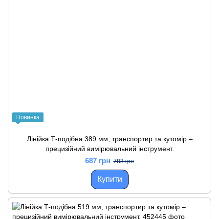
Новинка
Лінійка Т-подібна 389 мм, транспортир та кутомір –
прецизійний вимірювальний інструмент.
687 грн
783 грн
Купити