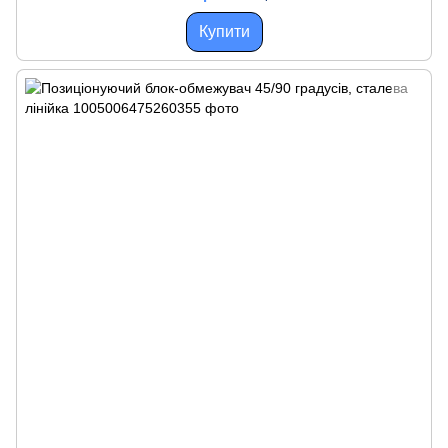
Купити