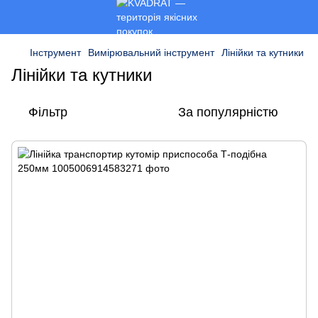
Інструмент
Вимірювальний інструмент
Лінійки та кутники
Лінійки та кутники
Фільтр
За популярністю