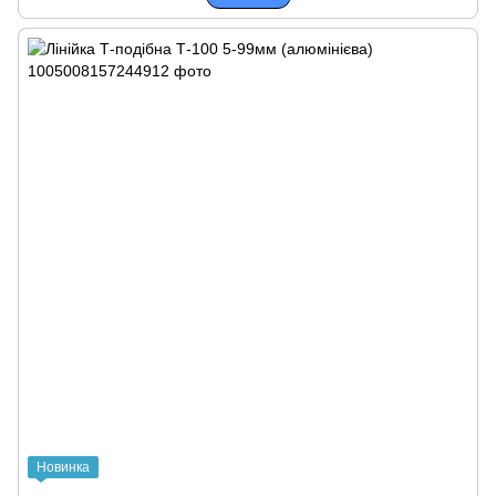
Новинка