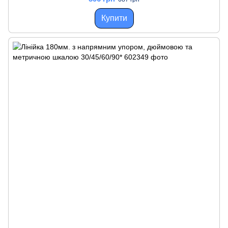
Купити