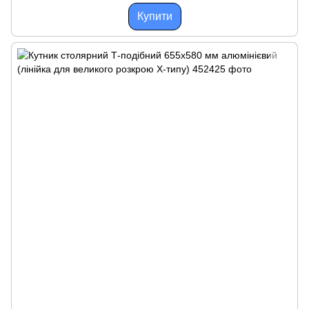
Купити