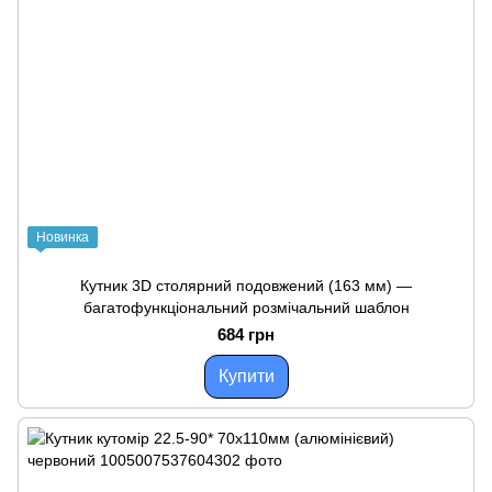
Новинка
Кутник 3D столярний подовжений (163 мм) —
багатофункціональний розмічальний шаблон
684 грн
Купити