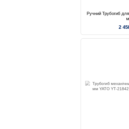
Ручний Трубогиб для 
2 45