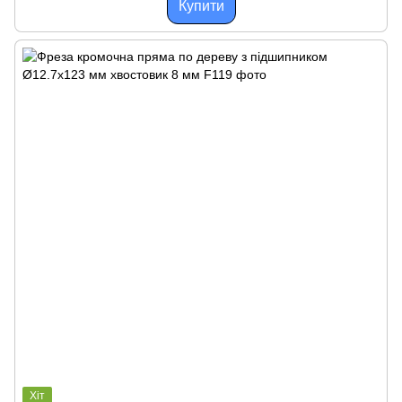
Купити
Хіт