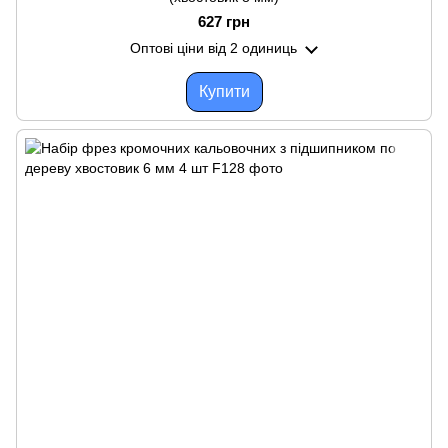
627 грн
Оптові ціни
від 2 одиниць
Купити