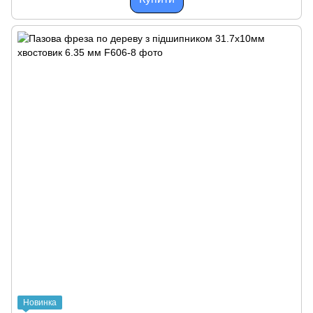
Новинка