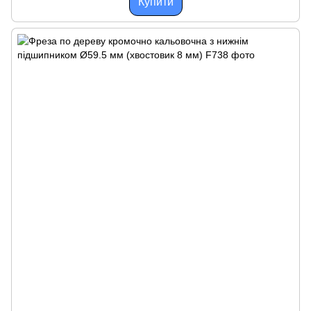
Купити