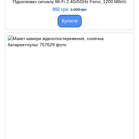
Підсилювач сигналу Wi-Fi 2.4G/5GHz Fenvi, 1200 Мбіт/с
892 грн
1 000 грн
Купити