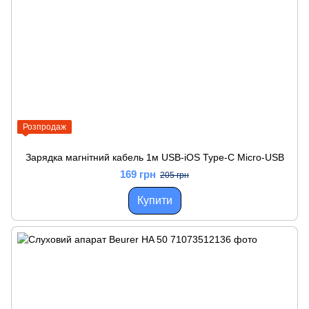
Розпродаж
Зарядка магнітний кабель 1м USB-iOS Type-C Micro-USB
169 грн
205 грн
Купити