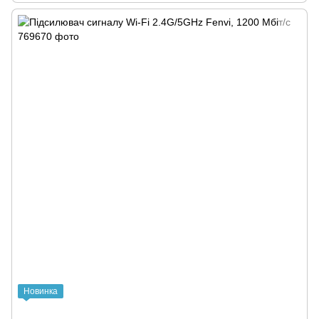
Новинка