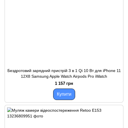
Бездротовий зарядний пристрій 3 в 1 Qi 10 Вт для iPhone 11
12X8 Samsung Apple Watch Airpods Pro iWatch
1 157 грн
Купити