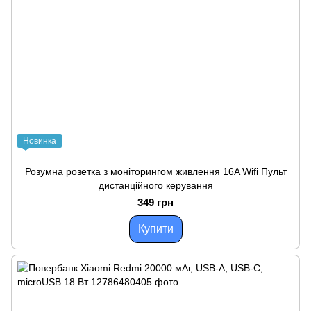
Новинка
Розумна розетка з моніторингом живлення 16A Wifi Пульт
дистанційного керування
349 грн
Купити