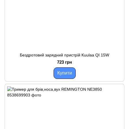
Бездротовий зарядний пристрій Kuulaa QI 15W
723 грн
Купити