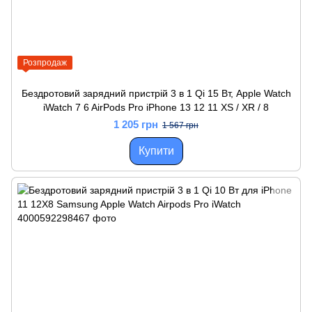
Розпродаж
Бездротовий зарядний пристрій 3 в 1 Qi 15 Вт, Apple Watch
iWatch 7 6 AirPods Pro iPhone 13 12 11 XS / XR / 8
1 205 грн
1 567 грн
Купити