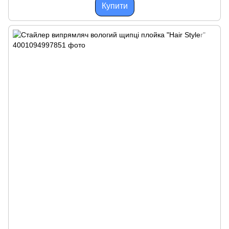
Купити