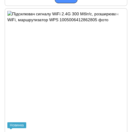
Новинка