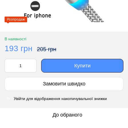
Розпродаж
В наявності
193 грн
205 грн
Купити
Замовити швидко
Увійти
для відображення накопичувальної знижки
%
До обраного