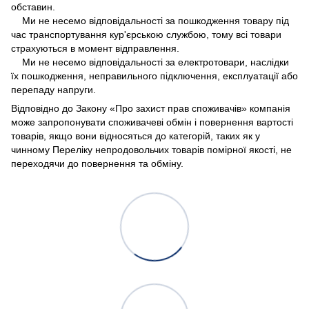
обставин.
Ми не несемо відповідальності за пошкодження товару під
час транспортування кур'єрською службою, тому всі товари
страхуються в момент відправлення.
Ми не несемо відповідальності за електротовари, наслідки
їх пошкодження, неправильного підключення, експлуатації або
перепаду напруги.
Відповідно до Закону «Про захист прав споживачів» компанія
може запропонувати споживачеві обмін і повернення вартості
товарів, якщо вони відносяться до категорій, таких як у
чинному Переліку непродовольчих товарів помірної якості, не
переходячи до повернення та обміну.