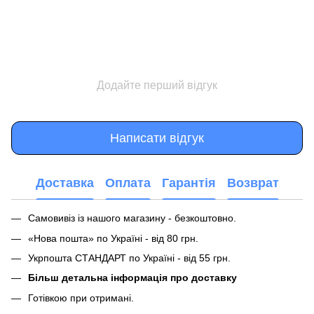
Додайте перший відгук
Написати відгук
Доставка
Оплата
Гарантія
Возврат
Самовивіз із нашого магазину - безкоштовно.
«Нова пошта» по Україні - від 80 грн.
Укрпошта СТАНДАРТ по Україні - від 55 грн.
Більш детальна інформація про доставку
Готівкою при отримані.