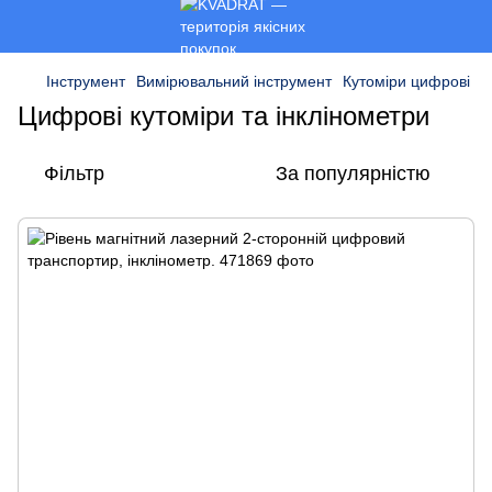
Інструмент
Вимірювальний інструмент
Кутоміри цифрові
Цифрові кутоміри та інклінометри
Фільтр
За популярністю