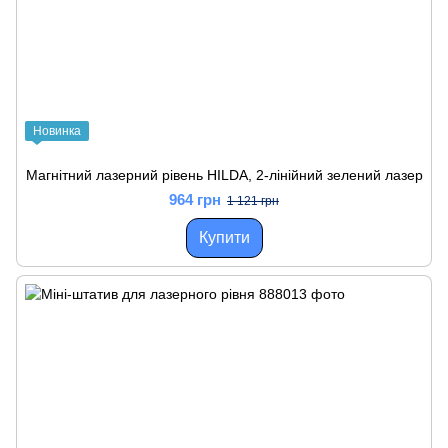
Новинка
Магнітний лазерний рівень HILDA, 2-лінійний зелений лазер
964 грн
1 121 грн
Купити