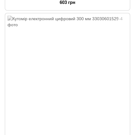
603 грн