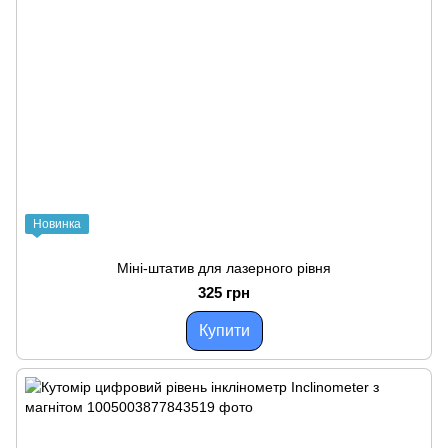
Новинка
Міні-штатив для лазерного рівня
325 грн
Купити