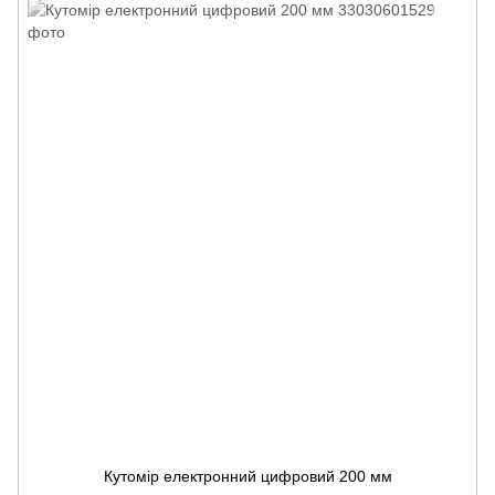
Кутомір електронний цифровий 200 мм