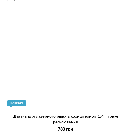
Новинка
Штатив для лазерного рівня з кронштейном 1/4'', тонке
регулювання
783 грн