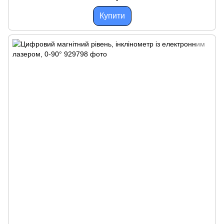
Купити