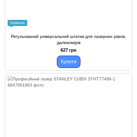
Новинка
Регульований універсальний штатив для лазерних рівнів,
далекомірів
627 грн
Купити