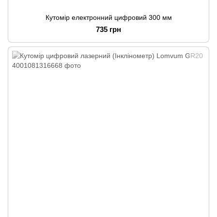
Кутомір електронний цифровий 300 мм
735 грн