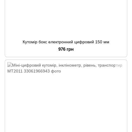
Кутомір бокс електронний цифровий 150 мм
976 грн