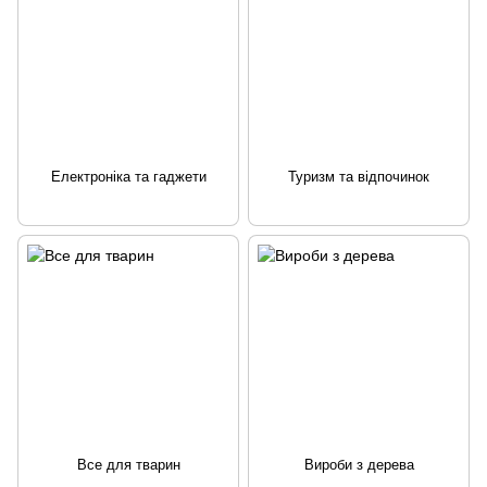
Електроніка та гаджети
Туризм та відпочинок
Все для тварин
Вироби з дерева