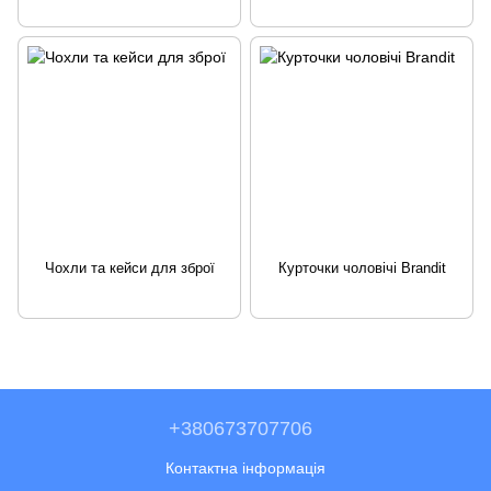
Чохли та кейси для зброї
Курточки чоловічі Brandit
+380673707706
Контактна інформація