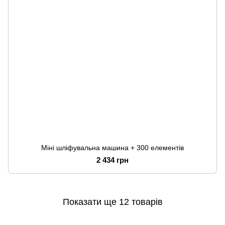
Міні шліфувальна машина + 300 елементів
2 434 грн
Показати ще 12 товарів