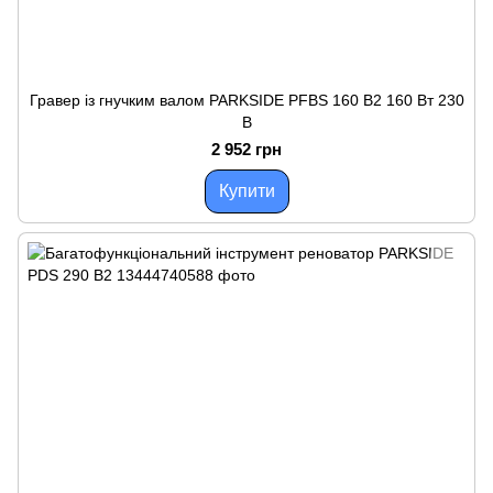
Гравер із гнучким валом PARKSIDE PFBS 160 B2 160 Вт 230
В
2 952 грн
Купити