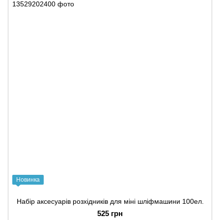
Новинка
Набір аксесуарів розхідників для міні шліфмашини 100ел.
525 грн