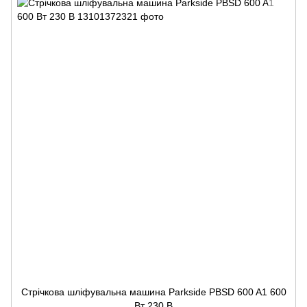
Стрічкова шліфувальна машина Parkside PBSD 600 A1 600
Вт 230 В