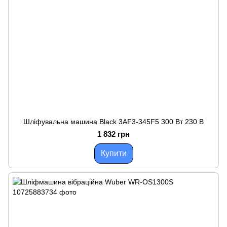
Шліфувальна машина Black 3AF3-345F5 300 Вт 230 В
1 832 грн
Купити