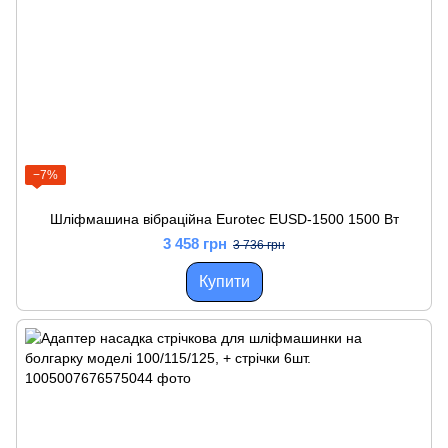
−7%
Шліфмашина вібраційна Eurotec EUSD-1500 1500 Вт
3 458 грн
3 736 грн
Купити