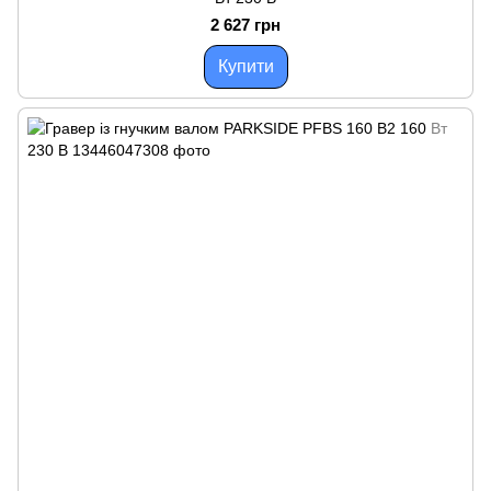
2 627 грн
Купити