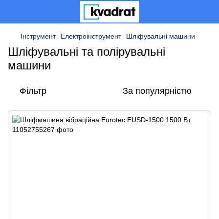
Інструмент
Електроінструмент
Шліфувальні машини
Шліфувальні та полірувальні
машини
Фільтр
За популярністю