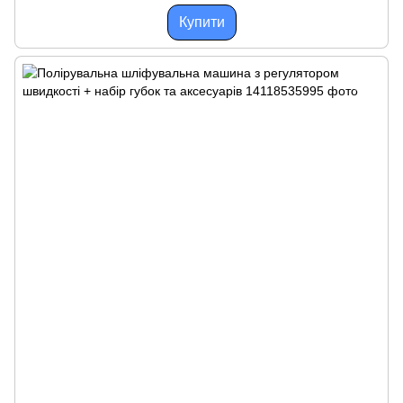
Купити