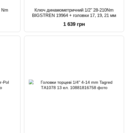
4 Nm
Ключ динамометричний 1/2" 28-210Nm
BIGSTREN 19964 + головки 17, 19, 21 мм
1 639 грн