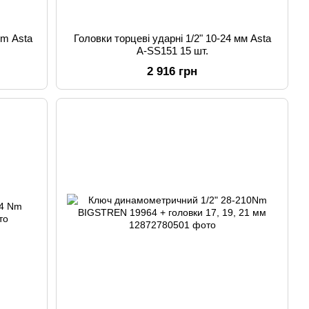
mm Asta
Головки торцеві ударні 1/2" 10-24 мм Asta
A-SS151 15 шт.
2 916 грн