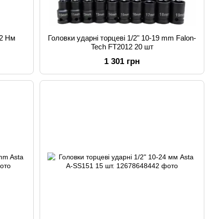
12 Нм
Головки ударні торцеві 1/2" 10-19 mm Falon-
Tech FT2012 20 шт
1 301 грн