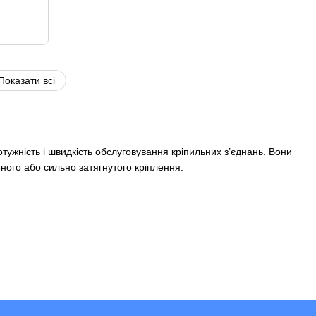
Показати всі
отужність і швидкість обслуговування кріпильних з’єднань. Вони
ного або сильно затягнутого кріплення.