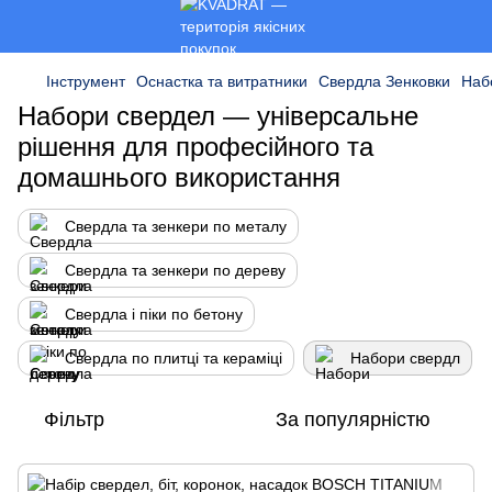
Інструмент
Оснастка та витратники
Свердла Зенковки
Наб
Набори свердел — універсальне
рішення для професійного та
домашнього використання
Свердла та зенкери по металу
Свердла та зенкери по дереву
Свердла і піки по бетону
Свердла по плитці та кераміці
Набори свердл
Фільтр
За популярністю