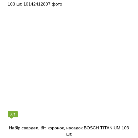
Хіт
Набір свердел, біт, коронок, насадок BOSCH TITANIUM 103
шт.